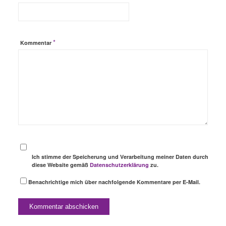
*
Kommentar
Ich stimme der Speicherung und Verarbeitung meiner Daten durch
diese Website gemäß
Datenschutzerklärung
zu.
Benachrichtige mich über nachfolgende Kommentare per E-Mail.