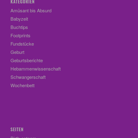
KATEGORIEN
Amüsant bis Absurd
Babyzeit
Buchtips
Footprints
Fundstücke
Geburt
Geburtsberichte
Hebammenwissenschaft
Schwangerschaft
Wochenbett
SEITEN