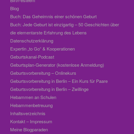
Birth-esteem
Blog
Buch: Das Geheimnis einer schönen Geburt
Buch: Jede Geburt ist einzigartig – 50 Geschichten über
die elementarste Erfahrung des Lebens
Datenschutzerklärung
Expertin „to Go“ & Kooperationen
Geburtskanal-Podcast
Geburtsplan-Generator (kostenlose Anmeldung)
Geburtsvorbereitung – Onlinekurs
Geburtsvorbereitung in Berlin – Ein Kurs für Paare
Geburtsvorbereitung in Berlin – Zwillinge
Hebammen an Schulen
Hebammenbetreuung
Inhaltsverzeichnis
Kontakt – Impressum
Meine Blogparaden