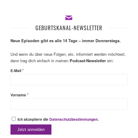
GEBURTSKANAL-NEWSLETTER
Neue Episoden gibt es alle 14 Tage – immer Donnerstags.
Und wenn du über neue Folgen, etc. informiert werden möchtest,
dann trag dich einfach in meinen
Podcast-Newsletter
ein:
*
E-Mail
*
Vorname
Ich akzeptiere die
Datenschutzbestimmungen
.