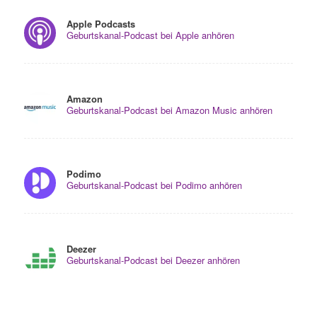
Apple Podcasts
Geburtskanal-Podcast bei Apple anhören
Amazon
Geburtskanal-Podcast bei Amazon Music anhören
Podimo
Geburtskanal-Podcast bei Podimo anhören
Deezer
Geburtskanal-Podcast bei Deezer anhören