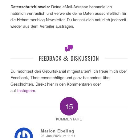
Datenschutzhinweis:
Deine eMail-Adresse behandle ich
natürlich vertraulich und verwende deine Daten ausschließlich für
die Hebammenblog-Newsletter. Du kannst dich natürlich jederzeit
wieder aus dem Verteiler austragen.
FEEDBACK
&
DISKUSSION
Du möchtest den Geburtskanal mitgestalten? Ich freue mich über
Feedback, Themenvorschläge und ganz besonders über
Geschichten. Direkt hier in den Kommentaren oder
auf
Instagram
.
15
KOMMENTARE
Marion Ebeling
23. Juni 2023 um 11:11