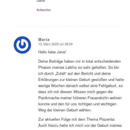
Jana
Antworten
Maria
13. März 2025 um 08:59
sagte:
Hallo liebe Jana!
Deine Beiträge haben mir in total entscheidenden
Phasen meines Lebfns so sehr geholfen. So bin
ich durch „Zufall“ auf den Bericht und deine
Erklärungen zur kleinen Geburt gestoßen und hatte
wenige Wochen danach selbst eine Fehlgeburt, so
dass ich mit diesem Wissen mich gegen die
Panikmache meiner früheren Frauenärztin wehren
konnte und den für uns richtigen und wichtigen
Weg der kleinen Geburt wählen.
Zur aktuellen Folge mit dem Thema Plazenta:
Auch hierzu hatte ich mich vor der Geburt meines