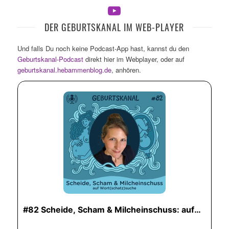
DER GEBURTSKANAL IM WEB-PLAYER
Und falls Du noch keine Podcast-App hast, kannst du den
Geburtskanal-Podcast
direkt hier im Webplayer, oder auf
geburtskanal.hebammenblog.de
, anhören.