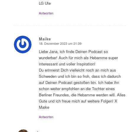
LG Ute
Antworten
Maike
18. Dezember 2023 um 21:39
sagte:
Liebe Jana, ich finde Deinen Podcast so
wunderbar! Auch für mich als Hebamme super
interessant und voller Inspiration!
Du erinnerst Dich vielleicht noch an mich aus
Schweden und ich bin so froh, dass ich dadurch
auf Deinen Podcast gestoßen bin. Ich habe ihn
schon weiter empfohlen an die Tochter eines
Berliner Freundes, die Hebamme werden will. Alles
Gute und ich freue mich auf weitere Folgen! X
Maike
Antworten