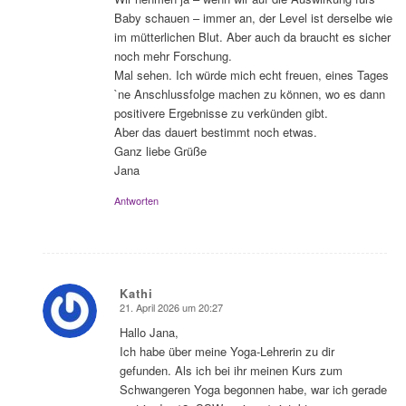
Baby schauen – immer an, der Level ist derselbe wie
im mütterlichen Blut. Aber auch da braucht es sicher
noch mehr Forschung.
Mal sehen. Ich würde mich echt freuen, eines Tages
`ne Anschlussfolge machen zu können, wo es dann
positivere Ergebnisse zu verkünden gibt.
Aber das dauert bestimmt noch etwas.
Ganz liebe Grüße
Jana
Antworten
Kathi
21. April 2026 um 20:27
sagte:
Hallo Jana,
Ich habe über meine Yoga-Lehrerin zu dir
gefunden. Als ich bei ihr meinen Kurs zum
Schwangeren Yoga begonnen habe, war ich gerade