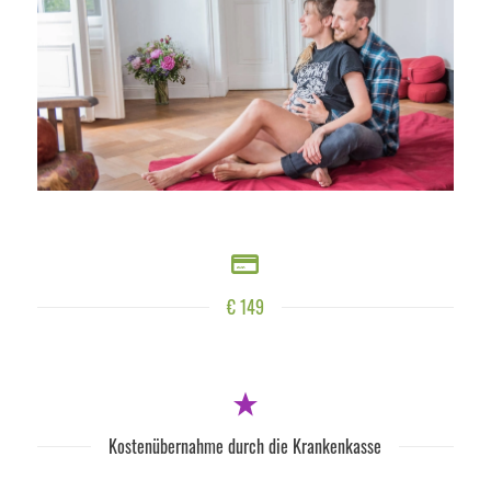
€ 149
Kostenübernahme durch die Krankenkasse