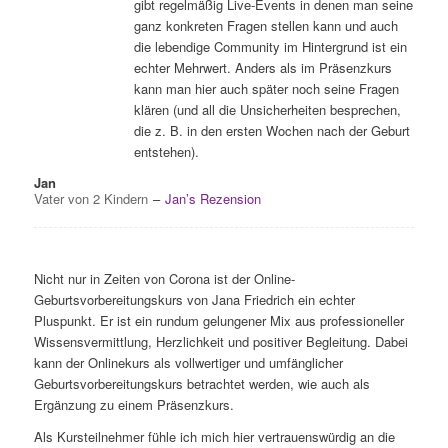
gibt regelmäßig Live-Events in denen man seine
ganz konkreten Fragen stellen kann und auch
die lebendige Community im Hintergrund ist ein
echter Mehrwert. Anders als im Präsenzkurs
kann man hier auch später noch seine Fragen
klären (und all die Unsicherheiten besprechen,
die z. B. in den ersten Wochen nach der Geburt
entstehen).
Jan
Vater von 2 Kindern
–
Jan’s Rezension
Nicht nur in Zeiten von Corona ist der Online-
Geburtsvorbereitungskurs von Jana Friedrich ein echter
Pluspunkt.
Er ist ein rundum gelungener Mix aus professioneller
Wissensvermittlung, Herzlichkeit und positiver Begleitung.
Dabei
kann der Onlinekurs als vollwertiger und umfänglicher
Geburtsvorbereitungskurs betrachtet werden, wie auch als
Ergänzung zu einem Präsenzkurs.
Als Kursteilnehmer fühle ich mich hier vertrauenswürdig an die