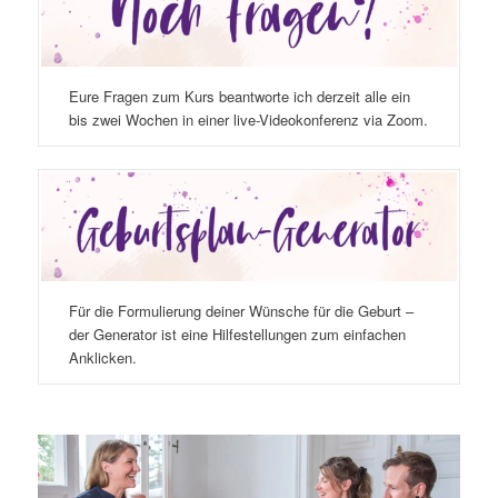
Eure Fragen zum Kurs beantworte ich derzeit alle ein
bis zwei Wochen in einer live-Videokonferenz via Zoom.
Für die Formulierung deiner Wünsche für die Geburt –
der Generator ist eine Hilfestellungen zum einfachen
Anklicken.