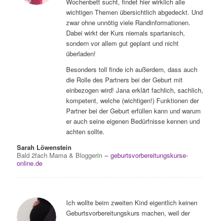
Wochenbett sucht, findet hier wirklich alle
wichtigen Themen übersichtlich abgedeckt. Und
zwar ohne unnötig viele Randinformationen.
Dabei wirkt der Kurs niemals spartanisch,
sondern vor allem gut geplant und nicht
überladen!
Besonders toll finde ich außerdem, dass auch
die Rolle des Partners bei der Geburt mit
einbezogen wird! Jana erklärt fachlich, sachlich,
kompetent, welche (wichtigen!) Funktionen der
Partner bei der Geburt erfüllen kann und warum
er auch seine eigenen Bedürfnisse kennen und
achten sollte.
Sarah Löwenstein
Bald 2fach Mama & Bloggerin
–
geburtsvorbereitungskurse-
online.de
Ich wollte beim zweiten Kind eigentlich keinen
Geburtsvorbereitungskurs machen, weil der