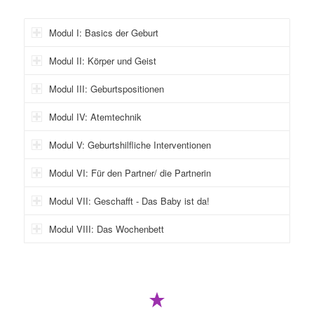
Modul I: Basics der Geburt
Modul II: Körper und Geist
Modul III: Geburtspositionen
Modul IV: Atemtechnik
Modul V: Geburtshilfliche Interventionen
Modul VI: Für den Partner/ die Partnerin
Modul VII: Geschafft - Das Baby ist da!
Modul VIII: Das Wochenbett