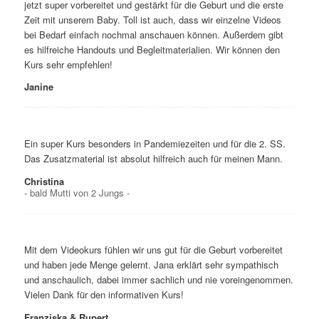
jetzt super vorbereitet und gestärkt für die Geburt und die erste
Zeit mit unserem Baby. Toll ist auch, dass wir einzelne Videos
bei Bedarf einfach nochmal anschauen können. Außerdem gibt
es hilfreiche Handouts und Begleitmaterialien. Wir können den
Kurs sehr empfehlen!
Janine
Ein super Kurs besonders in Pandemiezeiten und für die 2. SS.
Das Zusatzmaterial ist absolut hilfreich auch für meinen Mann.
Christina
- bald Mutti von 2 Jungs -
Mit dem Videokurs fühlen wir uns gut für die Geburt vorbereitet
und haben jede Menge gelernt. Jana erklärt sehr sympathisch
und anschaulich, dabei immer sachlich und nie voreingenommen.
Vielen Dank für den informativen Kurs!
Franziska & Rupert