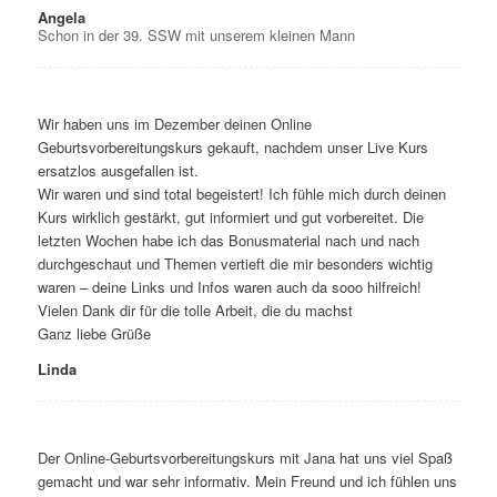
Angela
Schon in der 39. SSW mit unserem kleinen Mann
Wir haben uns im Dezember deinen Online
Geburtsvorbereitungskurs gekauft, nachdem unser Live Kurs
ersatzlos ausgefallen ist.
Wir waren und sind total begeistert! Ich fühle mich durch deinen
Kurs wirklich gestärkt, gut informiert und gut vorbereitet. Die
letzten Wochen habe ich das Bonusmaterial nach und nach
durchgeschaut und Themen vertieft die mir besonders wichtig
waren – deine Links und Infos waren auch da sooo hilfreich!
Vielen Dank dir für die tolle Arbeit, die du machst
Ganz liebe Grüße
Linda
Der Online-Geburtsvorbereitungskurs mit Jana hat uns viel Spaß
gemacht und war sehr informativ. Mein Freund und ich fühlen uns