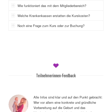
Wie funktioniert das mit dem Mitgliederbereich?
Welche Krankenkassen erstatten die Kurskosten?
Noch eine Frage zum Kurs oder zur Buchung?
Teilnehmerinnen-Feedback
Alle Infos sind klar und auf den Punkt gebracht:
Wer vor allem eine konkrete und gründliche
Vorbereitung auf die Geburt und das