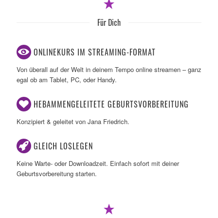
Für Dich
ONLINEKURS IM STREAMING-FORMAT
Von überall auf der Welt in deinem Tempo online streamen – ganz
egal ob am Tablet, PC, oder Handy.
HEBAMMENGELEITETE GEBURTSVORBEREITUNG
Konzipiert & geleitet von Jana Friedrich.
GLEICH LOSLEGEN
Keine Warte- oder Downloadzeit. Einfach sofort mit deiner
Geburtsvorbereitung starten.