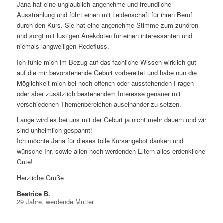
Jana hat eine unglaublich angenehme und freundliche
Ausstrahlung und führt einen mit Leidenschaft für ihren Beruf
durch den Kurs. Sie hat eine angenehme Stimme zum zuhören
und sorgt mit lustigen Anekdoten für einen interessanten und
niemals langweiligen Redefluss.
Ich fühle mich im Bezug auf das fachliche Wissen wirklich gut
auf die mir bevorstehende Geburt vorbereitet und habe nun die
Möglichkeit mich bei noch offenen oder ausstehenden Fragen
oder aber zusätzlich bestehendem Interesse genauer mit
verschiedenen Themenbereichen auseinander zu setzen.
Lange wird es bei uns mit der Geburt ja nicht mehr dauern und wir
sind unheimlich gespannt!
Ich möchte Jana für dieses tolle Kursangebot danken und
wünsche Ihr, sowie allen noch werdenden Eltern alles erdenkliche
Gute!
Herzliche Grüße
Beatrice B.
29 Jahre, werdende Mutter