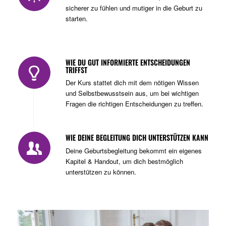
sicherer zu fühlen und mutiger in die Geburt zu
starten.
WIE DU GUT INFORMIERTE ENTSCHEIDUNGEN
TRIFFST
Der Kurs stattet dich mit dem nötigen Wissen
und Selbstbewusstsein aus, um bei wichtigen
Fragen die richtigen Entscheidungen zu treffen.
WIE DEINE BEGLEITUNG DICH UNTERSTÜTZEN KANN
Deine Geburtsbegleitung bekommt ein eigenes
Kapitel & Handout, um dich bestmöglich
unterstützen zu können.