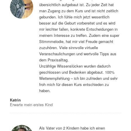
übersichtlich aufgebaut ist. Zu jeder Zeit hat
man Zugang zu dem Kurs und ist nicht zeitlich
gebunden. Ich fühle mich jetzt wesentlich
besser auf die Geburt vorbereitet und es wird
mir leichter fallen, konkrete Entscheidungen in
meinem Interesse zu treffen. Zudem eine super
Stimmmelodie, hat mir viel Freude gemacht
zuzuhören. Viele sinnvolle virtuelle
Veranschaulichungen und wertvolle Tipps aus
dem Praxisalltag.
Unzählige Wissenslücken wurden dadurch
geschlossen und Bedenken abgebaut. 100%
Weiterempfehlung – ich bin zufrieden und sehr
froh mich für diesen Kurs entschieden zu
haben.
Katrin
Erwarte mein erstes Kind
Als Vater von 2 Kindern habe ich einen