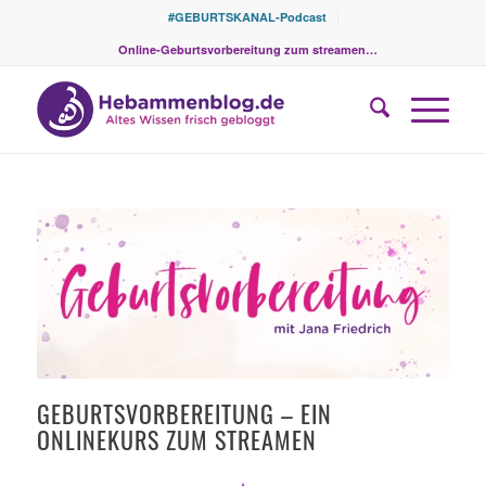
#GEBURTSKANAL-Podcast
Online-Geburtsvorbereitung zum streamen…
GEBURTSVORBEREITUNG – EIN
ONLINEKURS ZUM STREAMEN