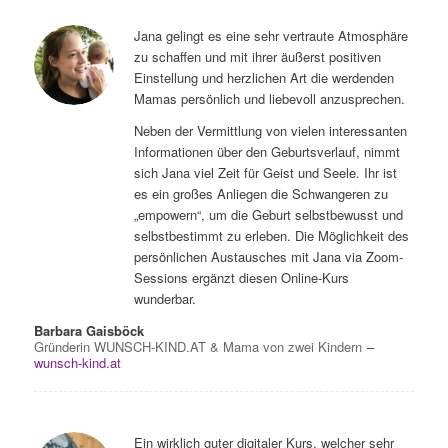
Jana gelingt es eine sehr vertraute Atmosphäre
zu schaffen und mit ihrer äußerst positiven
Einstellung und herzlichen Art die werdenden
Mamas persönlich und liebevoll anzusprechen.
Neben der Vermittlung von vielen interessanten
Informationen über den Geburtsverlauf, nimmt
sich Jana viel Zeit für Geist und Seele. Ihr ist
es ein großes Anliegen die Schwangeren zu
„empowern“, um die Geburt selbstbewusst und
selbstbestimmt zu erleben. Die Möglichkeit des
persönlichen Austausches mit Jana via Zoom-
Sessions ergänzt diesen Online-Kurs
wunderbar.
Barbara Gaisböck
Gründerin WUNSCH-KIND.AT & Mama von zwei Kindern
–
wunsch-kind.at
Ein wirklich guter digitaler Kurs, welcher sehr