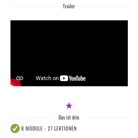
Trailer
Das ist drin
8 MODULE - 27 LEKTIONEN