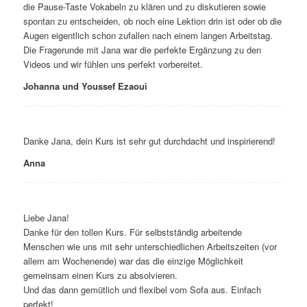
die Pause-Taste Vokabeln zu klären und zu diskutieren sowie
spontan zu entscheiden, ob noch eine Lektion drin ist oder ob die
Augen eigentlich schon zufallen nach einem langen Arbeitstag.
Die Fragerunde mit Jana war die perfekte Ergänzung zu den
Videos und wir fühlen uns perfekt vorbereitet.
Johanna und Youssef Ezaoui
Danke Jana, dein Kurs ist sehr gut durchdacht und inspirierend!
Anna
Liebe Jana!
Danke für den tollen Kurs. Für selbstständig arbeitende
Menschen wie uns mit sehr unterschiedlichen Arbeitszeiten (vor
allem am Wochenende) war das die einzige Möglichkeit
gemeinsam einen Kurs zu absolvieren.
Und das dann gemütlich und flexibel vom Sofa aus. Einfach
perfekt!