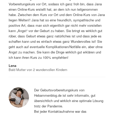
Vorbereitungskurs vor Ort, sodass ich ganz froh bin, dass Jana
einen Online-Kurs erstellt hat, an dem ich nun teilgenommen
habe. Zwischen dem Kurs vor Ort und dem Online-Kurs von Jana
liegen Welten!! Jana hat so eine freundlich, sympathische und
positive Art, dass man sich eigentlich gar nicht mehr vorstellen
kann „Angst“ vor der Geburt zu haben. Sie bringt es wirklich gut
rüber, dass Geburt etwas ganz natürliches ist und dass jede es
schaffen kann und es einfach etwas ganz Wundervolles ist! Sie
geht auch auf eventuelle Komplikationen/Notfälle ein, aber ohne
Angst zu machen. Sie kann die Dinge wirklich gut erklären und
ich kann ihren Kurs zu 100% empfehlen!
Lena
Bald Mutter von 2 wundervollen Kindern
Der Geburtsvorbereitungskurs von
Hebammenblog.de ist sehr informativ, gut
übersichtlich und wirklich eine optimale Lösung
trotz der Pandemie.
Bei jeder Kontaktaufnahme war das