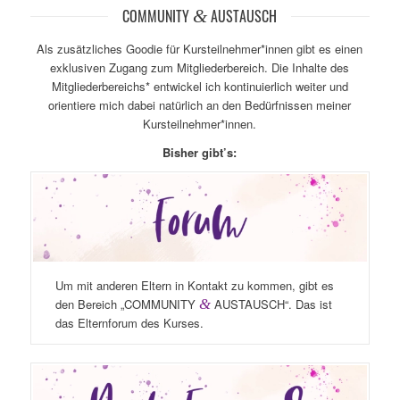
COMMUNITY
&
AUSTAUSCH
Als zusätzliches Goodie für Kursteilnehmer*innen gibt es einen
exklusiven Zugang zum Mitgliederbereich. Die Inhalte des
Mitgliederbereichs* entwickel ich kontinuierlich weiter und
orientiere mich dabei natürlich an den Bedürfnissen meiner
Kursteilnehmer*innen.
Bisher gibt’s:
Um mit anderen Eltern in Kontakt zu kommen, gibt es
den Bereich „COMMUNITY
&
AUSTAUSCH“. Das ist
das Elternforum des Kurses.