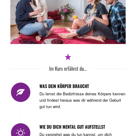
Im Kurs erfährst du…
WAS DEIN KÖRPER BRAUCHT
Du lernst die Bedürfnisse deines Körpers kennen
und findest heraus was dir während der Geburt
gut tun wird.
WIE DU DICH MENTAL GUT AUFSTELLST
Du verstehst was du tun kannst, um dich