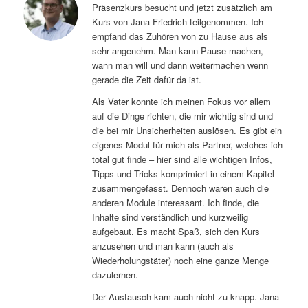
Präsenzkurs besucht und jetzt zusätzlich am
Kurs von Jana Friedrich teilgenommen. Ich
empfand das Zuhören von zu Hause aus als
sehr angenehm. Man kann Pause machen,
wann man will und dann weitermachen wenn
gerade die Zeit dafür da ist.
Als Vater konnte ich meinen Fokus vor allem
auf die Dinge richten, die mir wichtig sind und
die bei mir Unsicherheiten auslösen. Es gibt ein
eigenes Modul für mich als Partner, welches ich
total gut finde – hier sind alle wichtigen Infos,
Tipps und Tricks komprimiert in einem Kapitel
zusammengefasst. Dennoch waren auch die
anderen Module interessant. Ich finde, die
Inhalte sind verständlich und kurzweilig
aufgebaut. Es macht Spaß, sich den Kurs
anzusehen und man kann (auch als
Wiederholungstäter) noch eine ganze Menge
dazulernen.
Der Austausch kam auch nicht zu knapp. Jana