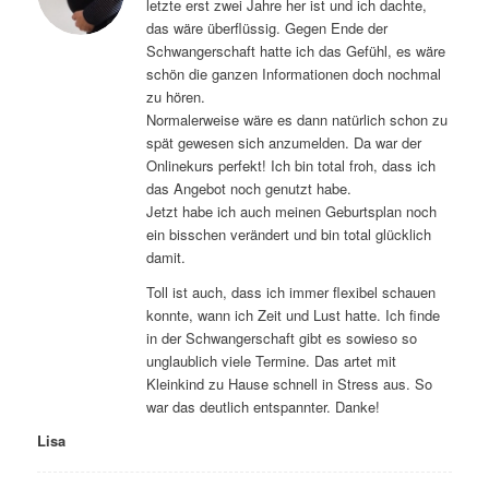
letzte erst zwei Jahre her ist und ich dachte,
das wäre überflüssig. Gegen Ende der
Schwangerschaft hatte ich das Gefühl, es wäre
schön die ganzen Informationen doch nochmal
zu hören.
Normalerweise wäre es dann natürlich schon zu
spät gewesen sich anzumelden. Da war der
Onlinekurs perfekt! Ich bin total froh, dass ich
das Angebot noch genutzt habe.
Jetzt habe ich auch meinen Geburtsplan noch
ein bisschen verändert und bin total glücklich
damit.
Toll ist auch, dass ich immer flexibel schauen
konnte, wann ich Zeit und Lust hatte. Ich finde
in der Schwangerschaft gibt es sowieso so
unglaublich viele Termine. Das artet mit
Kleinkind zu Hause schnell in Stress aus. So
war das deutlich entspannter. Danke!
Lisa