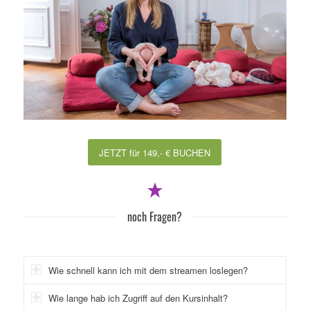
JETZT für 149,- € BUCHEN
noch Fragen?
Wie schnell kann ich mit dem streamen loslegen?
Wie lange hab ich Zugriff auf den Kursinhalt?