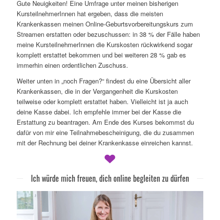
Gute Neuigkeiten! Eine Umfrage unter meinen bisherigen
KursteilnehmerInnen hat ergeben, dass die meisten
Krankenkassen meinen Online-Geburtsvorbereitungskurs zum
Streamen erstatten oder bezuschussen: in 38 % der Fälle haben
meine KursteilnehmerInnen die Kurskosten rückwirkend sogar
komplett erstattet bekommen und bei weiteren 28 % gab es
immerhin einen ordentlichen Zuschuss.
Weiter unten in „noch Fragen?“ findest du eine Übersicht aller
Krankenkassen, die in der Vergangenheit die Kurskosten
teilweise oder komplett erstattet haben. Vielleicht ist ja auch
deine Kasse dabei. Ich empfehle immer bei der Kasse die
Erstattung zu beantragen. Am Ende des Kurses bekommst du
dafür von mir eine Teilnahmebescheinigung, die du zusammen
mit der Rechnung bei deiner Krankenkasse einreichen kannst.
Ich würde mich freuen, dich online begleiten zu dürfen