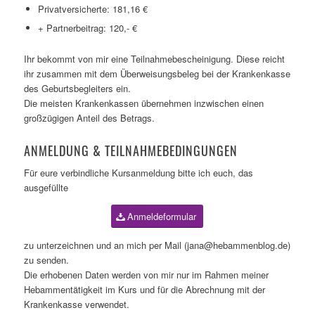
Privatversicherte: 181,16 €
+ Partnerbeitrag: 120,- €
Ihr bekommt von mir eine Teilnahmebescheinigung. Diese reicht
ihr zusammen mit dem Überweisungsbeleg bei der Krankenkasse
des Geburtsbegleiters ein.
Die meisten Krankenkassen übernehmen inzwischen einen
großzügigen Anteil des Betrags.
ANMELDUNG & TEILNAHMEBEDINGUNGEN
Für eure verbindliche Kursanmeldung bitte ich euch, das
ausgefüllte
Anmeldeformular
zu unterzeichnen und an mich per Mail (jana@hebammenblog.de)
zu senden.
Die erhobenen Daten werden von mir nur im Rahmen meiner
Hebammentätigkeit im Kurs und für die Abrechnung mit der
Krankenkasse verwendet.