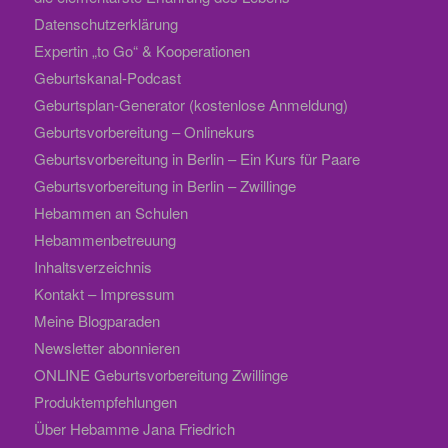
Datenschutzerklärung
Expertin „to Go“ & Kooperationen
Geburtskanal-Podcast
Geburtsplan-Generator (kostenlose Anmeldung)
Geburtsvorbereitung – Onlinekurs
Geburtsvorbereitung in Berlin – Ein Kurs für Paare
Geburtsvorbereitung in Berlin – Zwillinge
Hebammen an Schulen
Hebammenbetreuung
Inhaltsverzeichnis
Kontakt – Impressum
Meine Blogparaden
Newsletter abonnieren
ONLINE Geburtsvorbereitung Zwillinge
Produktempfehlungen
Über Hebamme Jana Friedrich