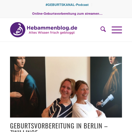
#GEBURTSKANAL-Podcast
Online-Geburtsvorbereitung zum streamen…
GEBURTSVORBEREITUNG IN BERLIN –