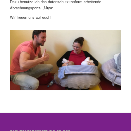
Dazu benutze ich das datenschutzkonform arbeitende
Abrechnungsportal „Miya“.
Wir freuen uns auf euch!