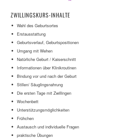
ZWILLINGSKURS-INHALTE
Wahl des Geburtsortes
Erstausstattung
Geburtsverlauf, Geburtspositionen
Umgang mit Wehen
Natürliche Geburt / Kaiserschnitt
Informationen über Klinikroutinen
Bindung vor und nach der Geburt
Stillen/ Säuglingsnahrung
Die ersten Tage mit Zwillingen
Wochenbett
Unterstützungsmöglichkeiten
Frühchen
Austausch und individuelle Fragen
praktische Übungen