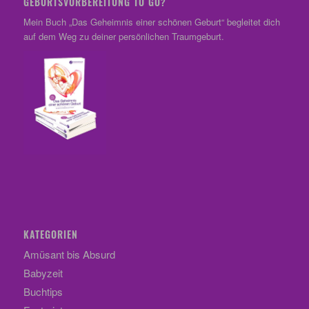
GEBURTSVORBEREITUNG TO GO?
Mein Buch „Das Geheimnis einer schönen Geburt“ begleitet dich
auf dem Weg zu deiner persönlichen Traumgeburt.
KATEGORIEN
Amüsant bis Absurd
Babyzeit
Buchtips