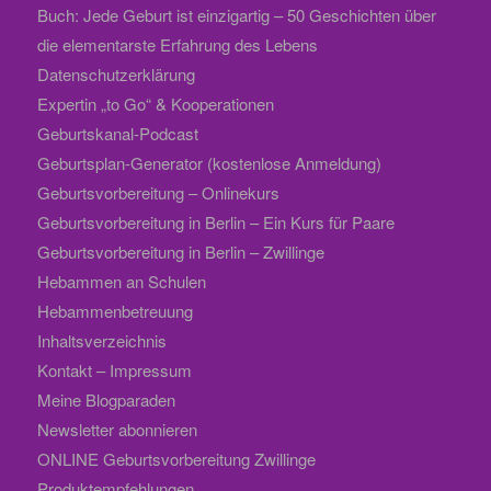
Buch: Jede Geburt ist einzigartig – 50 Geschichten über
die elementarste Erfahrung des Lebens
Datenschutzerklärung
Expertin „to Go“ & Kooperationen
Geburtskanal-Podcast
Geburtsplan-Generator (kostenlose Anmeldung)
Geburtsvorbereitung – Onlinekurs
Geburtsvorbereitung in Berlin – Ein Kurs für Paare
Geburtsvorbereitung in Berlin – Zwillinge
Hebammen an Schulen
Hebammenbetreuung
Inhaltsverzeichnis
Kontakt – Impressum
Meine Blogparaden
Newsletter abonnieren
ONLINE Geburtsvorbereitung Zwillinge
Produktempfehlungen