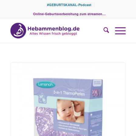
#GEBURTSKANAL-Podcast
Online-Geburtsvorbereitung zum streamen…