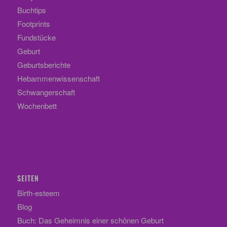
Buchtips
Footprints
Fundstücke
Geburt
Geburtsberichte
Hebammenwissenschaft
Schwangerschaft
Wochenbett
SEITEN
Birth-esteem
Blog
Buch: Das Geheimnis einer schönen Geburt