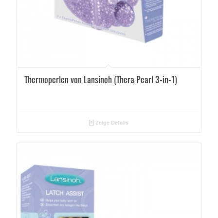
Thermoperlen von Lansinoh (Thera Pearl 3-in-1)
Zeige Details