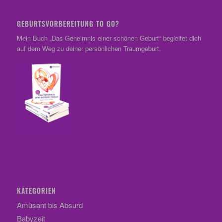
GEBURTSVORBEREITUNG TO GO?
Mein Buch „Das Geheimnis einer schönen Geburt“ begleitet dich
auf dem Weg zu deiner persönlichen Traumgeburt.
KATEGORIEN
Amüsant bis Absurd
Babyzeit