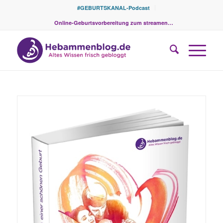
#GEBURTSKANAL-Podcast
Online-Geburtsvorbereitung zum streamen…