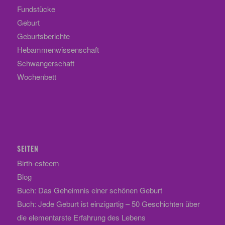
Fundstücke
Geburt
Geburtsberichte
Hebammenwissenschaft
Schwangerschaft
Wochenbett
SEITEN
Birth-esteem
Blog
Buch: Das Geheimnis einer schönen Geburt
Buch: Jede Geburt ist einzigartig – 50 Geschichten über
die elementarste Erfahrung des Lebens