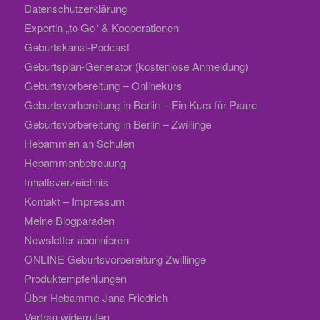
Datenschutzerklärung
Expertin „to Go“ & Kooperationen
Geburtskanal-Podcast
Geburtsplan-Generator (kostenlose Anmeldung)
Geburtsvorbereitung – Onlinekurs
Geburtsvorbereitung in Berlin – Ein Kurs für Paare
Geburtsvorbereitung in Berlin – Zwillinge
Hebammen an Schulen
Hebammenbetreuung
Inhaltsverzeichnis
Kontakt – Impressum
Meine Blogparaden
Newsletter abonnieren
ONLINE Geburtsvorbereitung Zwillinge
Produktempfehlungen
Über Hebamme Jana Friedrich
Vertrag widerrufen