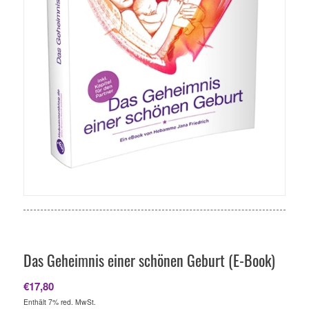
Das Geheimnis einer schönen Geburt (E-Book)
€
17,80
Enthält 7% red. MwSt.