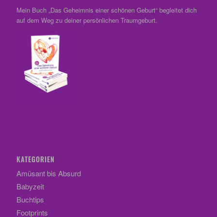
Mein Buch „Das Geheimnis einer schönen Geburt“ begleitet dich
auf dem Weg zu deiner persönlichen Traumgeburt.
KATEGORIEN
Amüsant bis Absurd
Babyzeit
Buchtips
Footprints