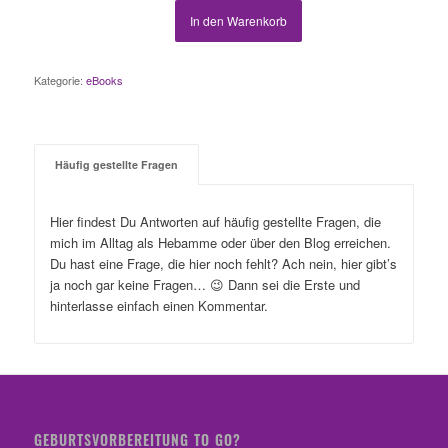
In den Warenkorb
Kategorie:
eBooks
Häufig gestellte Fragen
Hier findest Du Antworten auf häufig gestellte Fragen, die
mich im Alltag als Hebamme oder über den Blog erreichen.
Du hast eine Frage, die hier noch fehlt? Ach nein, hier gibt’s
ja noch gar keine Fragen… 😉 Dann sei die Erste und
hinterlasse einfach einen Kommentar.
GEBURTSVORBEREITUNG TO GO?