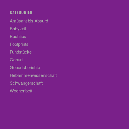
KATEGORIEN
Amüsant bis Absurd
Babyzeit
Buchtips
Footprints
Fundstücke
Geburt
Geburtsberichte
Hebammenwissenschaft
Schwangerschaft
Wochenbett