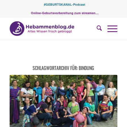
#GEBURTSKANAL-Podcast
Online-Geburtsvorbereitung zum streamen…
SCHLAGWORTARCHIV FÜR:
BINDUNG