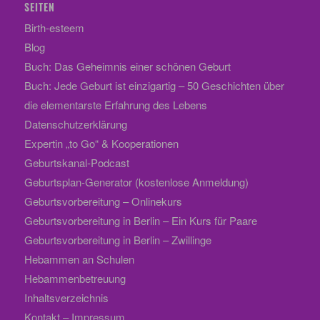
SEITEN
Birth-esteem
Blog
Buch: Das Geheimnis einer schönen Geburt
Buch: Jede Geburt ist einzigartig – 50 Geschichten über
die elementarste Erfahrung des Lebens
Datenschutzerklärung
Expertin „to Go“ & Kooperationen
Geburtskanal-Podcast
Geburtsplan-Generator (kostenlose Anmeldung)
Geburtsvorbereitung – Onlinekurs
Geburtsvorbereitung in Berlin – Ein Kurs für Paare
Geburtsvorbereitung in Berlin – Zwillinge
Hebammen an Schulen
Hebammenbetreuung
Inhaltsverzeichnis
Kontakt – Impressum