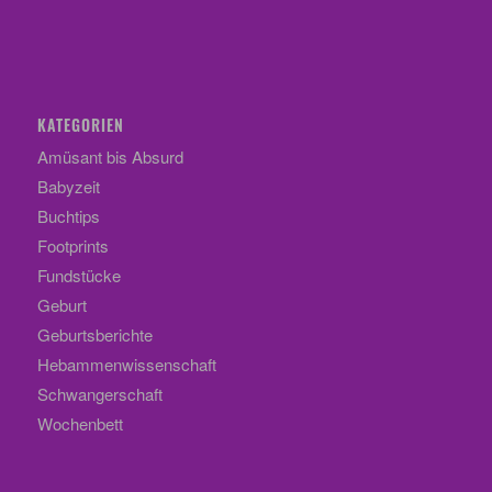
KATEGORIEN
Amüsant bis Absurd
Babyzeit
Buchtips
Footprints
Fundstücke
Geburt
Geburtsberichte
Hebammenwissenschaft
Schwangerschaft
Wochenbett