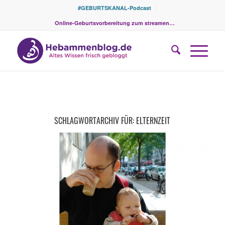
#GEBURTSKANAL-Podcast
Online-Geburtsvorbereitung zum streamen…
SCHLAGWORTARCHIV FÜR:
ELTERNZEIT