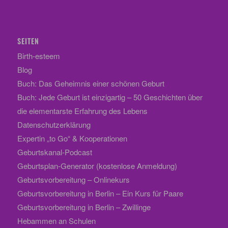
SEITEN
Birth-esteem
Blog
Buch: Das Geheimnis einer schönen Geburt
Buch: Jede Geburt ist einzigartig – 50 Geschichten über
die elementarste Erfahrung des Lebens
Datenschutzerklärung
Expertin „to Go“ & Kooperationen
Geburtskanal-Podcast
Geburtsplan-Generator (kostenlose Anmeldung)
Geburtsvorbereitung – Onlinekurs
Geburtsvorbereitung in Berlin – Ein Kurs für Paare
Geburtsvorbereitung in Berlin – Zwillinge
Hebammen an Schulen