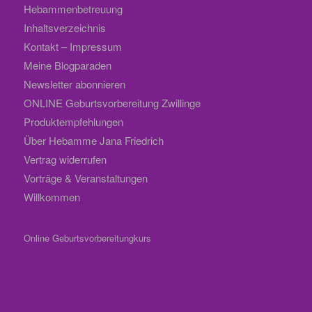
Hebammenbetreuung
Inhaltsverzeichnis
Kontakt – Impressum
Meine Blogparaden
Newsletter abonnieren
ONLINE Geburtsvorbereitung Zwillinge
Produktempfehlungen
Über Hebamme Jana Friedrich
Vertrag widerrufen
Vorträge & Veranstaltungen
Willkommen
Online Geburtsvorbereitungkurs