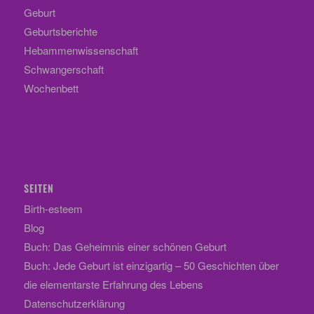
Geburt
Geburtsberichte
Hebammenwissenschaft
Schwangerschaft
Wochenbett
SEITEN
Birth-esteem
Blog
Buch: Das Geheimnis einer schönen Geburt
Buch: Jede Geburt ist einzigartig – 50 Geschichten über
die elementarste Erfahrung des Lebens
Datenschutzerklärung