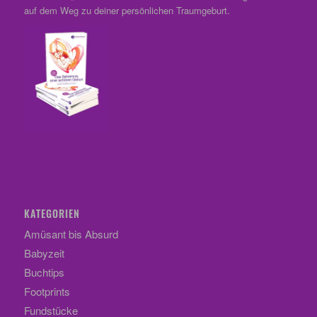
auf dem Weg zu deiner persönlichen Traumgeburt.
KATEGORIEN
Amüsant bis Absurd
Babyzeit
Buchtips
Footprints
Fundstücke