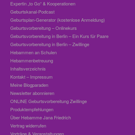
Expertin „to Go“ & Kooperationen
Geburtskanal-Podcast
Geburtsplan-Generator (kostenlose Anmeldung)
Geburtsvorbereitung – Onlinekurs
Geburtsvorbereitung in Berlin – Ein Kurs für Paare
Geburtsvorbereitung in Berlin – Zwillinge
Hebammen an Schulen
Hebammenbetreuung
Inhaltsverzeichnis
Kontakt – Impressum
Meine Blogparaden
Newsletter abonnieren
ONLINE Geburtsvorbereitung Zwillinge
Produktempfehlungen
Über Hebamme Jana Friedrich
Vertrag widerrufen
Vorträge & Veranstaltungen