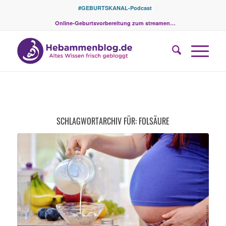
#GEBURTSKANAL-Podcast
Online-Geburtsvorbereitung zum streamen…
SCHLAGWORTARCHIV FÜR:
FOLSÄURE