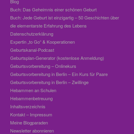
Blog
Buch: Das Geheimnis einer schönen Geburt
Buch: Jede Geburt ist einzigartig – 50 Geschichten über
die elementarste Erfahrung des Lebens
Datenschutzerklärung
Expertin „to Go“ & Kooperationen
Geburtskanal-Podcast
Geburtsplan-Generator (kostenlose Anmeldung)
Geburtsvorbereitung – Onlinekurs
Geburtsvorbereitung in Berlin – Ein Kurs für Paare
Geburtsvorbereitung in Berlin – Zwillinge
Hebammen an Schulen
Hebammenbetreuung
Inhaltsverzeichnis
Kontakt – Impressum
Meine Blogparaden
Newsletter abonnieren