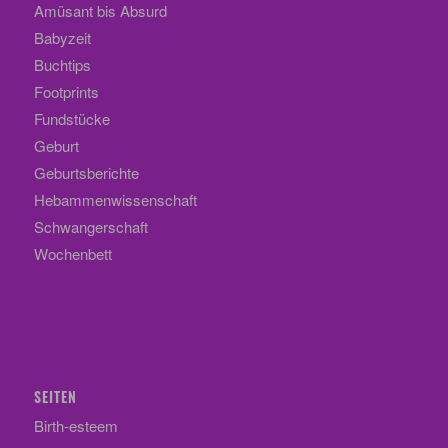
Amüsant bis Absurd
Babyzeit
Buchtips
Footprints
Fundstücke
Geburt
Geburtsberichte
Hebammenwissenschaft
Schwangerschaft
Wochenbett
SEITEN
Birth-esteem