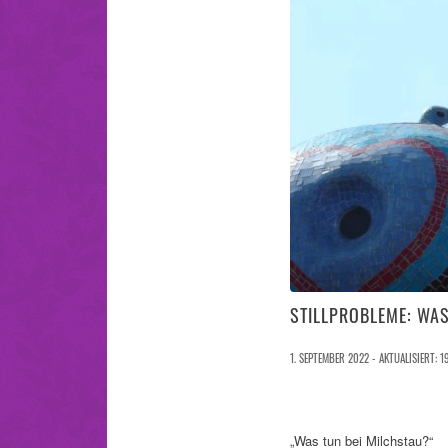
STILLPROBLEME: WAS
1. SEPTEMBER 2022 - AKTUALISIERT: 1
„Was tun bei Milchstau?“