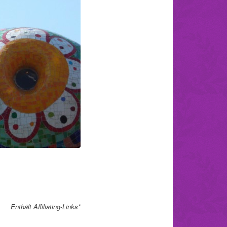
Enthält Affiliating-Links*