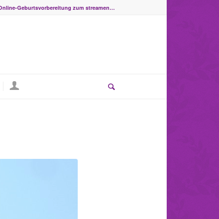
Online-Geburtsvorbereitung zum streamen…