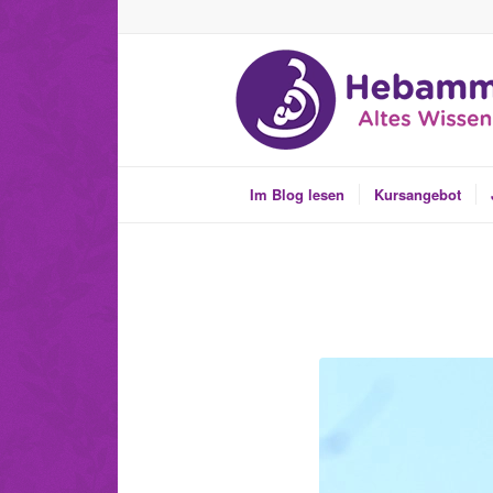
Im Blog lesen
Kursangebot