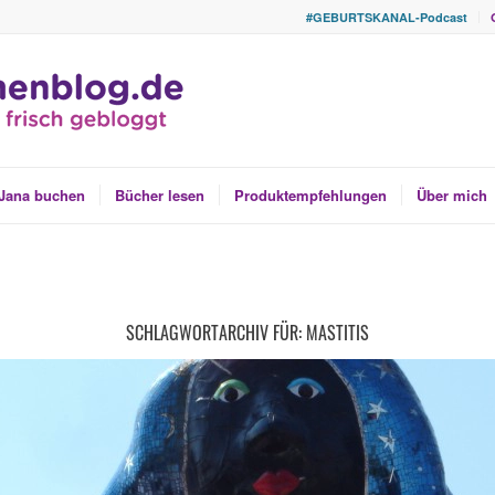
#GEBURTSKANAL-Podcast
Jana buchen
Bücher lesen
Produktempfehlungen
Über mich
SCHLAGWORTARCHIV FÜR:
MASTITIS