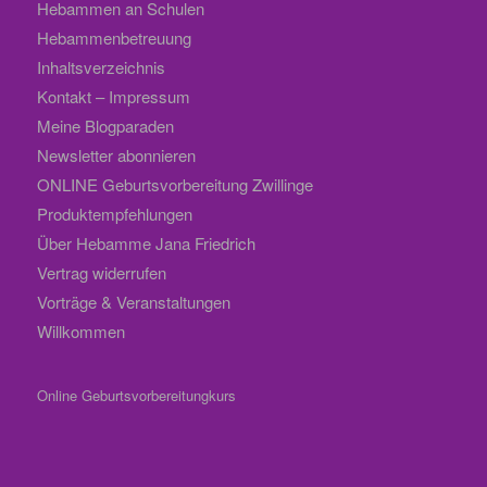
Hebammen an Schulen
Hebammenbetreuung
Inhaltsverzeichnis
Kontakt – Impressum
Meine Blogparaden
Newsletter abonnieren
ONLINE Geburtsvorbereitung Zwillinge
Produktempfehlungen
Über Hebamme Jana Friedrich
Vertrag widerrufen
Vorträge & Veranstaltungen
Willkommen
Online Geburtsvorbereitungkurs