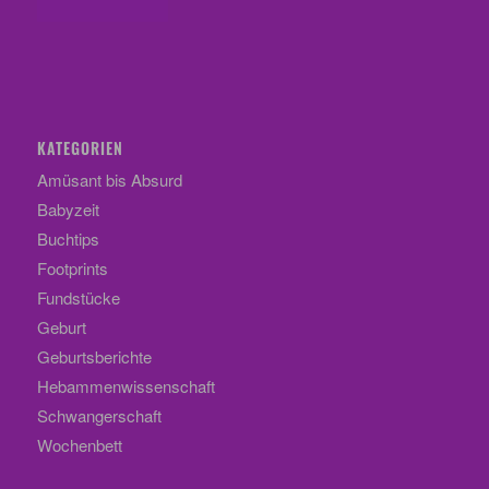
KATEGORIEN
Amüsant bis Absurd
Babyzeit
Buchtips
Footprints
Fundstücke
Geburt
Geburtsberichte
Hebammenwissenschaft
Schwangerschaft
Wochenbett