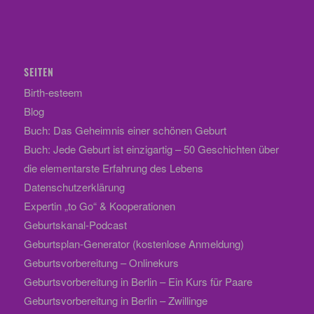
SEITEN
Birth-esteem
Blog
Buch: Das Geheimnis einer schönen Geburt
Buch: Jede Geburt ist einzigartig – 50 Geschichten über
die elementarste Erfahrung des Lebens
Datenschutzerklärung
Expertin „to Go“ & Kooperationen
Geburtskanal-Podcast
Geburtsplan-Generator (kostenlose Anmeldung)
Geburtsvorbereitung – Onlinekurs
Geburtsvorbereitung in Berlin – Ein Kurs für Paare
Geburtsvorbereitung in Berlin – Zwillinge