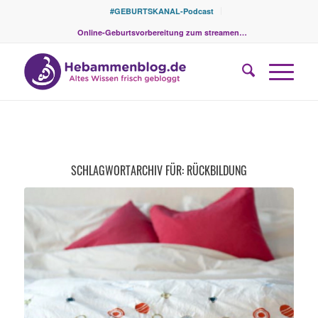
#GEBURTSKANAL-Podcast
Online-Geburtsvorbereitung zum streamen…
SCHLAGWORTARCHIV FÜR:
RÜCKBILDUNG