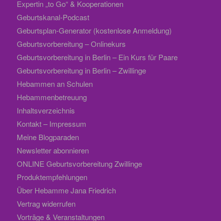
Expertin „to Go“ & Kooperationen
Geburtskanal-Podcast
Geburtsplan-Generator (kostenlose Anmeldung)
Geburtsvorbereitung – Onlinekurs
Geburtsvorbereitung in Berlin – Ein Kurs für Paare
Geburtsvorbereitung in Berlin – Zwillinge
Hebammen an Schulen
Hebammenbetreuung
Inhaltsverzeichnis
Kontakt – Impressum
Meine Blogparaden
Newsletter abonnieren
ONLINE Geburtsvorbereitung Zwillinge
Produktempfehlungen
Über Hebamme Jana Friedrich
Vertrag widerrufen
Vorträge & Veranstaltungen