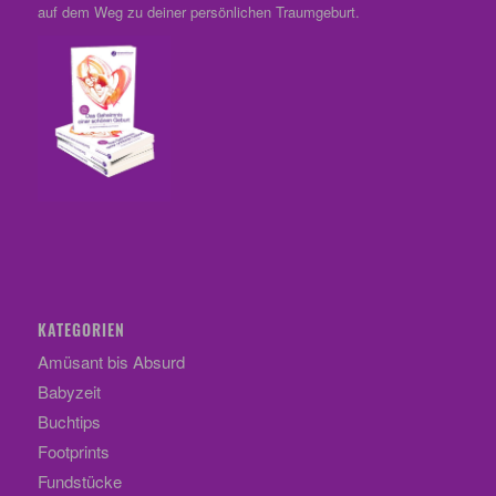
auf dem Weg zu deiner persönlichen Traumgeburt.
KATEGORIEN
Amüsant bis Absurd
Babyzeit
Buchtips
Footprints
Fundstücke