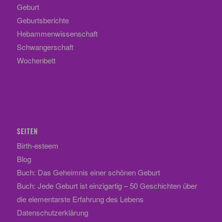
Geburt
Geburtsberichte
Hebammenwissenschaft
Schwangerschaft
Wochenbett
SEITEN
Birth-esteem
Blog
Buch: Das Geheimnis einer schönen Geburt
Buch: Jede Geburt ist einzigartig – 50 Geschichten über
die elementarste Erfahrung des Lebens
Datenschutzerklärung