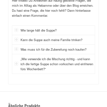
Hier findest Du Antworten auf häufig gestellte Fragen, die
mich im Alltag als Hebamme oder über den Blog erreichen.
Du hast eine Frage, die hier noch fehlt? Dann hinterlasse
einfach einen Kommentar.
Wie lange hält die Suppe?
Kann die Suppe auch meine Familie trinken?
Was muss ich für die Zubereitung noch kaufen?
„Wie verwende ich die Mischung richtig - und kann
ich die fertige Suppe schon vorkochen und einfrieren
fürs Wochenbett?“
Ähnliche Produkte