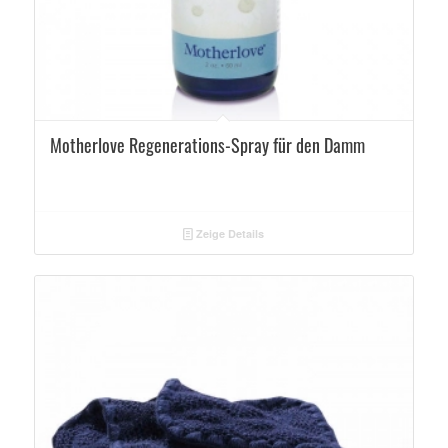
5.00
Motherlove Regenerations-Spray für den Damm
Zeige Details