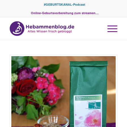
#GEBURTSKANAL-Podcast
Online-Geburtsvorbereitung zum streamen…