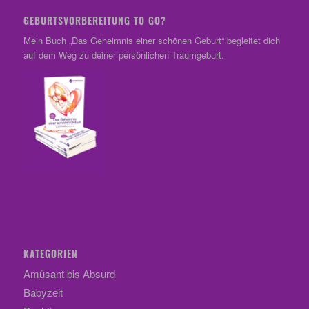
GEBURTSVORBEREITUNG TO GO?
Mein Buch „Das Geheimnis einer schönen Geburt“ begleitet dich
auf dem Weg zu deiner persönlichen Traumgeburt.
KATEGORIEN
Amüsant bis Absurd
Babyzeit