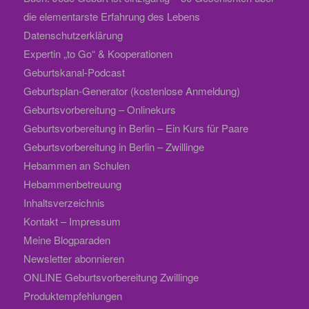
die elementarste Erfahrung des Lebens
Datenschutzerklärung
Expertin „to Go“ & Kooperationen
Geburtskanal-Podcast
Geburtsplan-Generator (kostenlose Anmeldung)
Geburtsvorbereitung – Onlinekurs
Geburtsvorbereitung in Berlin – Ein Kurs für Paare
Geburtsvorbereitung in Berlin – Zwillinge
Hebammen an Schulen
Hebammenbetreuung
Inhaltsverzeichnis
Kontakt – Impressum
Meine Blogparaden
Newsletter abonnieren
ONLINE Geburtsvorbereitung Zwillinge
Produktempfehlungen