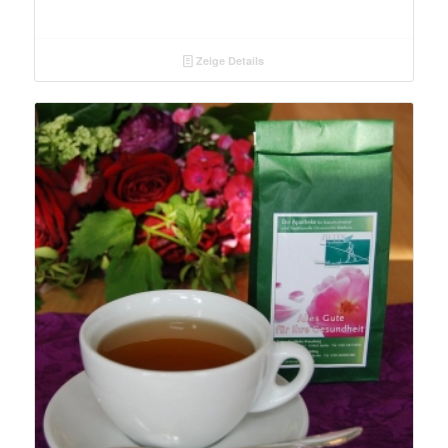
Zeige Details