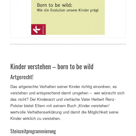
Kinder verstehen – born to be wild
Artgerecht!
Das artgerechte Verhalten seiner Kinder richtig einordnen, es
verstehen und entsprechend damit umgehen – wer wünscht sich
das nicht? Der Kinderarzt und vierfache Vater Herbert Renz-
Polster bietet Eltern mit seinem Buch „Kinder verstehen“
wertvolle Verhaltenserklärung und damit die Möglichkeit seine
Kinder wirklich zu verstehen.
Steinzeitprogrammierung