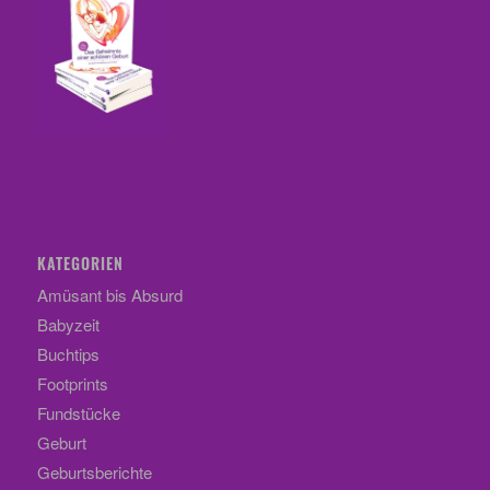
KATEGORIEN
Amüsant bis Absurd
Babyzeit
Buchtips
Footprints
Fundstücke
Geburt
Geburtsberichte