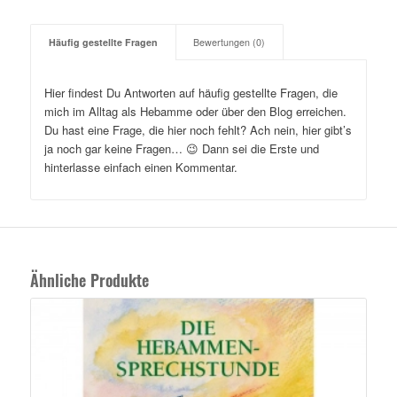
Häufig gestellte Fragen
Bewertungen (0)
Hier findest Du Antworten auf häufig gestellte Fragen, die
mich im Alltag als Hebamme oder über den Blog erreichen.
Du hast eine Frage, die hier noch fehlt? Ach nein, hier gibt’s
ja noch gar keine Fragen… 😉 Dann sei die Erste und
hinterlasse einfach einen Kommentar.
Ähnliche Produkte