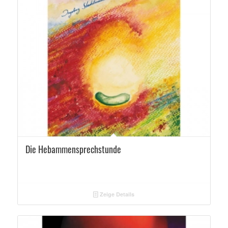
5.00
Die Hebammensprechstunde
Zeige Details