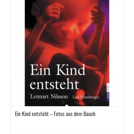
Ein Kind entsteht – Fotos aus dem Bauch