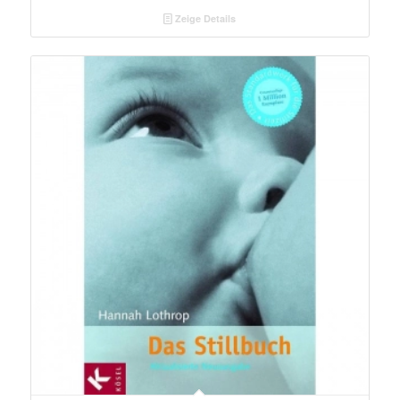
Zeige Details