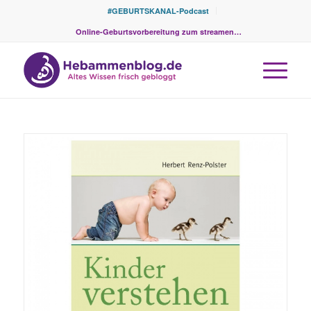
#GEBURTSKANAL-Podcast
Online-Geburtsvorbereitung zum streamen…