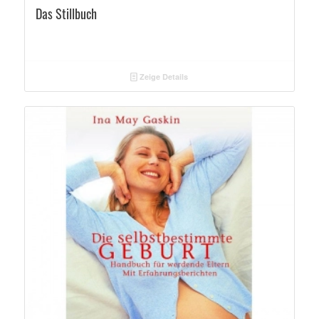
Das Stillbuch
Zeige Details