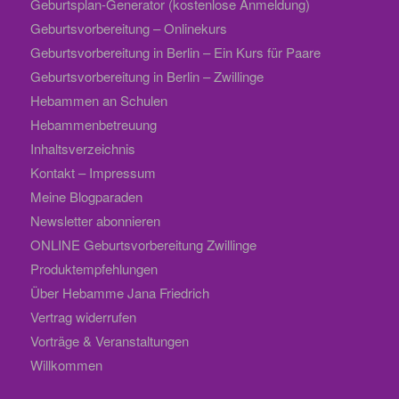
Geburtsplan-Generator (kostenlose Anmeldung)
Geburtsvorbereitung – Onlinekurs
Geburtsvorbereitung in Berlin – Ein Kurs für Paare
Geburtsvorbereitung in Berlin – Zwillinge
Hebammen an Schulen
Hebammenbetreuung
Inhaltsverzeichnis
Kontakt – Impressum
Meine Blogparaden
Newsletter abonnieren
ONLINE Geburtsvorbereitung Zwillinge
Produktempfehlungen
Über Hebamme Jana Friedrich
Vertrag widerrufen
Vorträge & Veranstaltungen
Willkommen