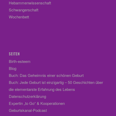
Hebammenwissenschaft
Schwangerschaft
Wochenbett
SEITEN
Birth-esteem
Blog
Buch: Das Geheimnis einer schönen Geburt
Buch: Jede Geburt ist einzigartig – 50 Geschichten über
die elementarste Erfahrung des Lebens
Datenschutzerklärung
Expertin „to Go“ & Kooperationen
Geburtskanal-Podcast