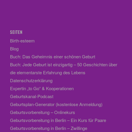
SEITEN
Birth-esteem
Blog
Buch: Das Geheimnis einer schönen Geburt
Buch: Jede Geburt ist einzigartig – 50 Geschichten über
die elementarste Erfahrung des Lebens
Datenschutzerklärung
Expertin „to Go“ & Kooperationen
Geburtskanal-Podcast
Geburtsplan-Generator (kostenlose Anmeldung)
Geburtsvorbereitung – Onlinekurs
Geburtsvorbereitung in Berlin – Ein Kurs für Paare
Geburtsvorbereitung in Berlin – Zwillinge