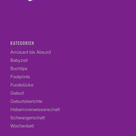
KATEGORIEN
Amüsant bis Absurd
Babyzeit
Buchtips
Footprints
Fundstücke
Geburt
Geburtsberichte
Hebammenwissenschaft
Schwangerschaft
Wochenbett