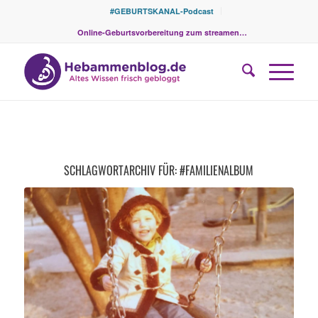
#GEBURTSKANAL-Podcast
Online-Geburtsvorbereitung zum streamen…
SCHLAGWORTARCHIV FÜR:
#FAMILIENALBUM