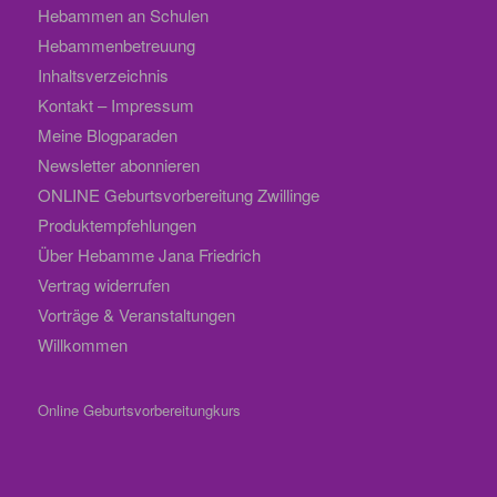
Hebammen an Schulen
Hebammenbetreuung
Inhaltsverzeichnis
Kontakt – Impressum
Meine Blogparaden
Newsletter abonnieren
ONLINE Geburtsvorbereitung Zwillinge
Produktempfehlungen
Über Hebamme Jana Friedrich
Vertrag widerrufen
Vorträge & Veranstaltungen
Willkommen
Online Geburtsvorbereitungkurs