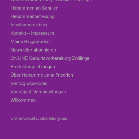
Hebammen an Schulen
Hebammenbetreuung
Inhaltsverzeichnis
Kontakt – Impressum
Meine Blogparaden
Newsletter abonnieren
ONLINE Geburtsvorbereitung Zwillinge
Produktempfehlungen
Über Hebamme Jana Friedrich
Vertrag widerrufen
Vorträge & Veranstaltungen
Willkommen
Online Geburtsvorbereitungkurs