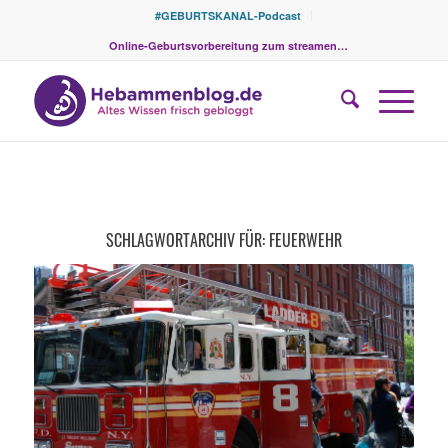
#GEBURTSKANAL-Podcast
Online-Geburtsvorbereitung zum streamen…
SCHLAGWORTARCHIV FÜR:
FEUERWEHR