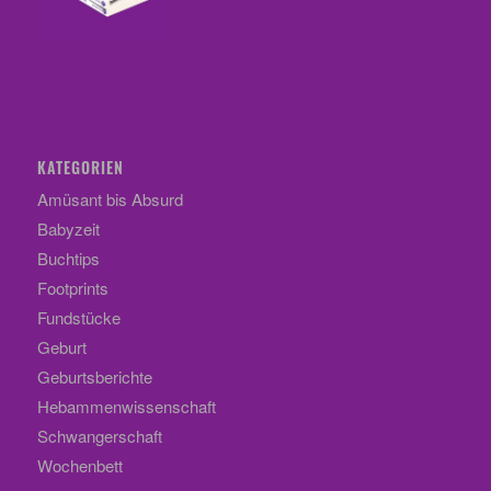
KATEGORIEN
Amüsant bis Absurd
Babyzeit
Buchtips
Footprints
Fundstücke
Geburt
Geburtsberichte
Hebammenwissenschaft
Schwangerschaft
Wochenbett