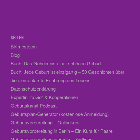
SEITEN
Birth-esteem
Blog
Buch: Das Geheimnis einer schönen Geburt
Buch: Jede Geburt ist einzigartig – 50 Geschichten über
die elementarste Erfahrung des Lebens
Datenschutzerklärung
Expertin „to Go“ & Kooperationen
Geburtskanal-Podcast
Geburtsplan-Generator (kostenlose Anmeldung)
Geburtsvorbereitung – Onlinekurs
Geburtsvorbereitung in Berlin – Ein Kurs für Paare
Geburtsvorbereitung in Berlin – Zwillinge