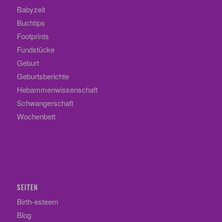
Babyzeit
Buchtips
Footprints
Fundstücke
Geburt
Geburtsberichte
Hebammenwissenschaft
Schwangerschaft
Wochenbett
SEITEN
Birth-esteem
Blog