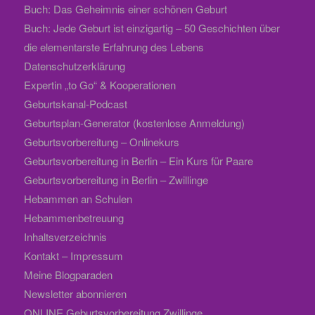
Buch: Das Geheimnis einer schönen Geburt
Buch: Jede Geburt ist einzigartig – 50 Geschichten über
die elementarste Erfahrung des Lebens
Datenschutzerklärung
Expertin „to Go“ & Kooperationen
Geburtskanal-Podcast
Geburtsplan-Generator (kostenlose Anmeldung)
Geburtsvorbereitung – Onlinekurs
Geburtsvorbereitung in Berlin – Ein Kurs für Paare
Geburtsvorbereitung in Berlin – Zwillinge
Hebammen an Schulen
Hebammenbetreuung
Inhaltsverzeichnis
Kontakt – Impressum
Meine Blogparaden
Newsletter abonnieren
ONLINE Geburtsvorbereitung Zwillinge