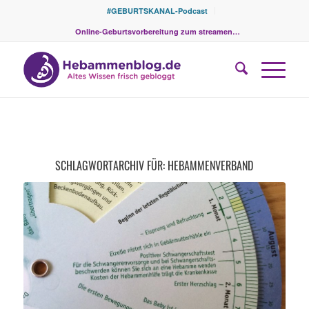
#GEBURTSKANAL-Podcast
Online-Geburtsvorbereitung zum streamen…
SCHLAGWORTARCHIV FÜR:
HEBAMMENVERBAND