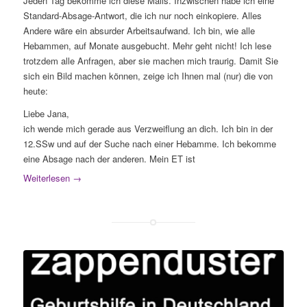
Jeden Tag bekomme ich diese Mails. Inzwischen habe ich eine
Standard-Absage-Antwort, die ich nur noch einkopiere. Alles
Andere wäre ein absurder Arbeitsaufwand. Ich bin, wie alle
Hebammen, auf Monate ausgebucht. Mehr geht nicht! Ich lese
trotzdem alle Anfragen, aber sie machen mich traurig. Damit Sie
sich ein Bild machen können, zeige ich Ihnen mal (nur) die von
heute:
Liebe Jana,
ich wende mich gerade aus Verzweiflung an dich. Ich bin in der
12.SSw und auf der Suche nach einer Hebamme. Ich bekomme
eine Absage nach der anderen. Mein ET ist
Weiterlesen
→