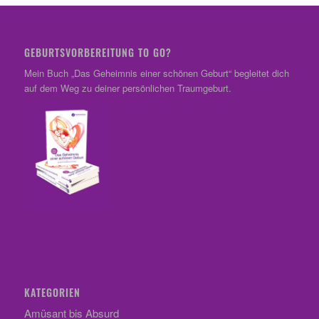
GEBURTSVORBEREITUNG TO GO?
Mein Buch „Das Geheimnis einer schönen Geburt“ begleitet dich
auf dem Weg zu deiner persönlichen Traumgeburt.
KATEGORIEN
Amüsant bis Absurd