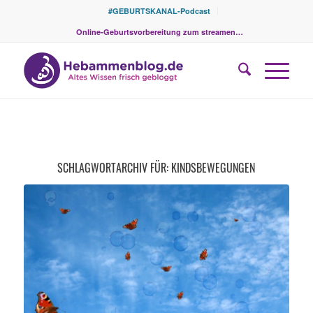
#GEBURTSKANAL-Podcast
Online-Geburtsvorbereitung zum streamen…
SCHLAGWORTARCHIV FÜR:
KINDSBEWEGUNGEN