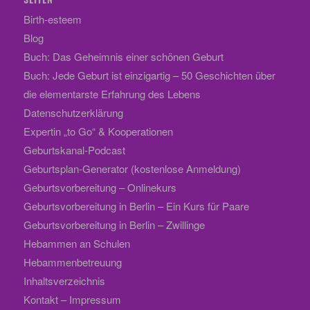
Birth-esteem
Blog
Buch: Das Geheimnis einer schönen Geburt
Buch: Jede Geburt ist einzigartig – 50 Geschichten über
die elementarste Erfahrung des Lebens
Datenschutzerklärung
Expertin „to Go“ & Kooperationen
Geburtskanal-Podcast
Geburtsplan-Generator (kostenlose Anmeldung)
Geburtsvorbereitung – Onlinekurs
Geburtsvorbereitung in Berlin – Ein Kurs für Paare
Geburtsvorbereitung in Berlin – Zwillinge
Hebammen an Schulen
Hebammenbetreuung
Inhaltsverzeichnis
Kontakt – Impressum