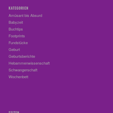
KATEGORIEN
Amüsant bis Absurd
Babyzeit
Buchtips
Footprints
Fundstücke
Geburt
Geburtsberichte
Hebammenwissenschaft
Schwangerschaft
Wochenbett
SEITEN