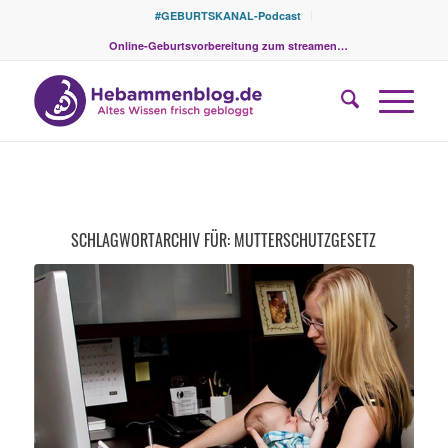
#GEBURTSKANAL-Podcast
Online-Geburtsvorbereitung zum streamen…
SCHLAGWORTARCHIV FÜR:
MUTTERSCHUTZGESETZ