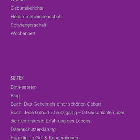
Geburtsberichte
Hebammenwissenschaft
Schwangerschaft
Wochenbett
SEITEN
Birth-esteem
Blog
Buch: Das Geheimnis einer schönen Geburt
Buch: Jede Geburt ist einzigartig – 50 Geschichten über
die elementarste Erfahrung des Lebens
Datenschutzerklärung
Expertin „to Go“ & Kooperationen