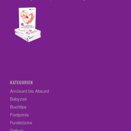
KATEGORIEN
Amüsant bis Absurd
Babyzeit
Buchtips
Footprints
Fundstücke
Geburt