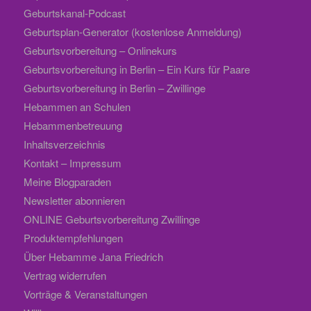
Geburtskanal-Podcast
Geburtsplan-Generator (kostenlose Anmeldung)
Geburtsvorbereitung – Onlinekurs
Geburtsvorbereitung in Berlin – Ein Kurs für Paare
Geburtsvorbereitung in Berlin – Zwillinge
Hebammen an Schulen
Hebammenbetreuung
Inhaltsverzeichnis
Kontakt – Impressum
Meine Blogparaden
Newsletter abonnieren
ONLINE Geburtsvorbereitung Zwillinge
Produktempfehlungen
Über Hebamme Jana Friedrich
Vertrag widerrufen
Vorträge & Veranstaltungen