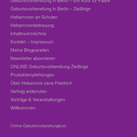
Geburtsvorbereitung in Berlin – Ein Kurs für Paare
Geburtsvorbereitung in Berlin – Zwillinge
Hebammen an Schulen
Hebammenbetreuung
Inhaltsverzeichnis
Kontakt – Impressum
Meine Blogparaden
Newsletter abonnieren
ONLINE Geburtsvorbereitung Zwillinge
Produktempfehlungen
Über Hebamme Jana Friedrich
Vertrag widerrufen
Vorträge & Veranstaltungen
Willkommen
Online Geburtsvorbereitungkurs