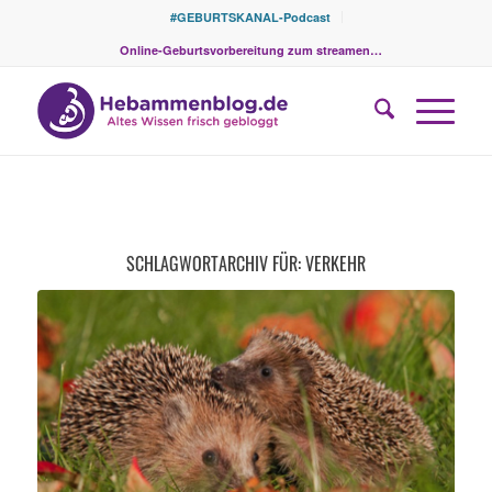
#GEBURTSKANAL-Podcast
Online-Geburtsvorbereitung zum streamen…
SCHLAGWORTARCHIV FÜR:
VERKEHR