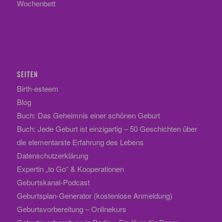
Wochenbett
SEITEN
Birth-esteem
Blog
Buch: Das Geheimnis einer schönen Geburt
Buch: Jede Geburt ist einzigartig – 50 Geschichten über
die elementarste Erfahrung des Lebens
Datenschutzerklärung
Expertin „to Go“ & Kooperationen
Geburtskanal-Podcast
Geburtsplan-Generator (kostenlose Anmeldung)
Geburtsvorbereitung – Onlinekurs