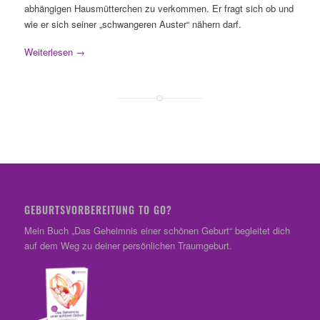
abhängigen Hausmütterchen zu verkommen. Er fragt sich ob und
wie er sich seiner „schwangeren Auster“ nähern darf.
Weiterlesen
→
GEBURTSVORBEREITUNG TO GO?
Mein Buch „Das Geheimnis einer schönen Geburt“ begleitet dich
auf dem Weg zu deiner persönlichen Traumgeburt.