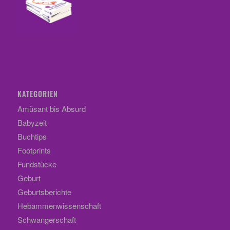
KATEGORIEN
Amüsant bis Absurd
Babyzeit
Buchtips
Footprints
Fundstücke
Geburt
Geburtsberichte
Hebammenwissenschaft
Schwangerschaft