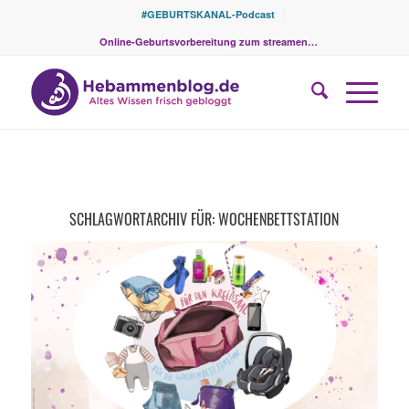
#GEBURTSKANAL-Podcast
Online-Geburtsvorbereitung zum streamen…
SCHLAGWORTARCHIV FÜR:
WOCHENBETTSTATION