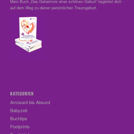
Mein Buch „Das Geheimnis einer schönen Geburt“ begleitet dich
auf dem Weg zu deiner persönlichen Traumgeburt.
KATEGORIEN
Amüsant bis Absurd
Babyzeit
Buchtips
Footprints