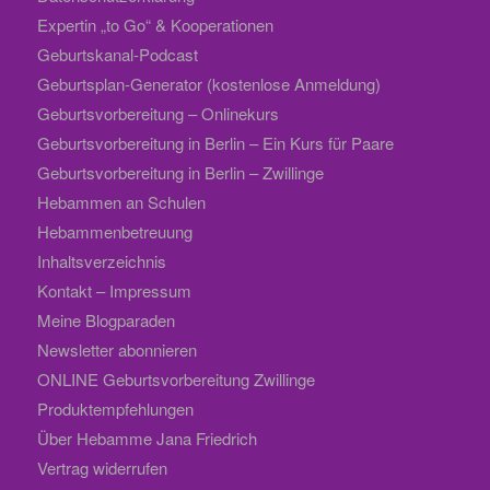
Expertin „to Go“ & Kooperationen
Geburtskanal-Podcast
Geburtsplan-Generator (kostenlose Anmeldung)
Geburtsvorbereitung – Onlinekurs
Geburtsvorbereitung in Berlin – Ein Kurs für Paare
Geburtsvorbereitung in Berlin – Zwillinge
Hebammen an Schulen
Hebammenbetreuung
Inhaltsverzeichnis
Kontakt – Impressum
Meine Blogparaden
Newsletter abonnieren
ONLINE Geburtsvorbereitung Zwillinge
Produktempfehlungen
Über Hebamme Jana Friedrich
Vertrag widerrufen