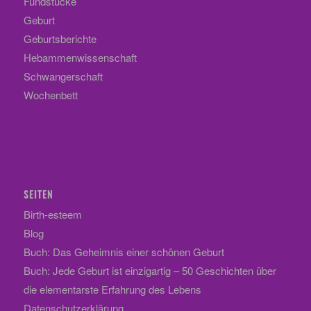
Fundstücke
Geburt
Geburtsberichte
Hebammenwissenschaft
Schwangerschaft
Wochenbett
SEITEN
Birth-esteem
Blog
Buch: Das Geheimnis einer schönen Geburt
Buch: Jede Geburt ist einzigartig – 50 Geschichten über
die elementarste Erfahrung des Lebens
Datenschutzerklärung