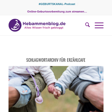
#GEBURTSKANAL-Podcast
Online-Geburtsvorbereitung zum streamen…
SCHLAGWORTARCHIV FÜR:
ERZÄHLCAFE