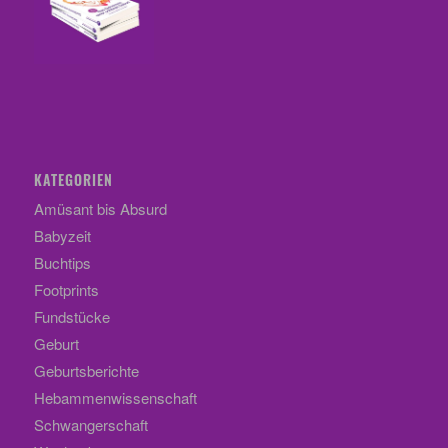
KATEGORIEN
Amüsant bis Absurd
Babyzeit
Buchtips
Footprints
Fundstücke
Geburt
Geburtsberichte
Hebammenwissenschaft
Schwangerschaft