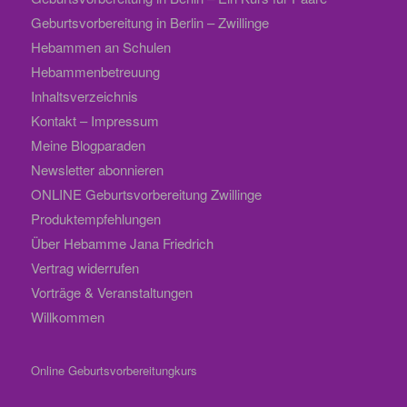
Geburtsvorbereitung in Berlin – Zwillinge
Hebammen an Schulen
Hebammenbetreuung
Inhaltsverzeichnis
Kontakt – Impressum
Meine Blogparaden
Newsletter abonnieren
ONLINE Geburtsvorbereitung Zwillinge
Produktempfehlungen
Über Hebamme Jana Friedrich
Vertrag widerrufen
Vorträge & Veranstaltungen
Willkommen
Online Geburtsvorbereitungkurs