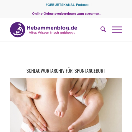
#GEBURTSKANAL-Podcast
Online-Geburtsvorbereitung zum streamen…
SCHLAGWORTARCHIV FÜR:
SPONTANGEBURT