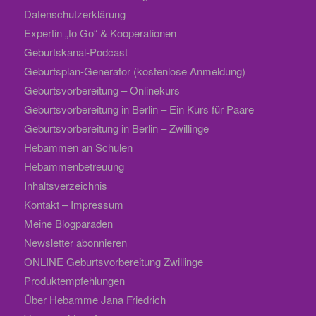
Datenschutzerklärung
Expertin „to Go“ & Kooperationen
Geburtskanal-Podcast
Geburtsplan-Generator (kostenlose Anmeldung)
Geburtsvorbereitung – Onlinekurs
Geburtsvorbereitung in Berlin – Ein Kurs für Paare
Geburtsvorbereitung in Berlin – Zwillinge
Hebammen an Schulen
Hebammenbetreuung
Inhaltsverzeichnis
Kontakt – Impressum
Meine Blogparaden
Newsletter abonnieren
ONLINE Geburtsvorbereitung Zwillinge
Produktempfehlungen
Über Hebamme Jana Friedrich