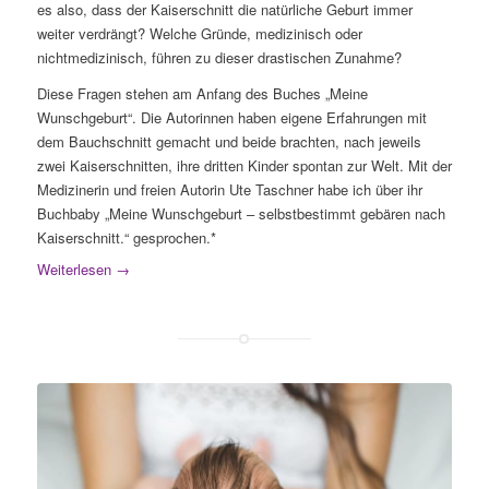
es also, dass der Kaiserschnitt die natürliche Geburt immer
weiter verdrängt? Welche Gründe, medizinisch oder
nichtmedizinisch, führen zu dieser drastischen Zunahme?
Diese Fragen stehen am Anfang des Buches „Meine
Wunschgeburt“. Die Autorinnen haben eigene Erfahrungen mit
dem Bauchschnitt gemacht und beide brachten, nach jeweils
zwei Kaiserschnitten, ihre dritten Kinder spontan zur Welt. Mit der
Medizinerin und freien Autorin Ute Taschner habe ich über ihr
Buchbaby „Meine Wunschgeburt – selbstbestimmt gebären nach
Kaiserschnitt.“ gesprochen.*
Weiterlesen
→