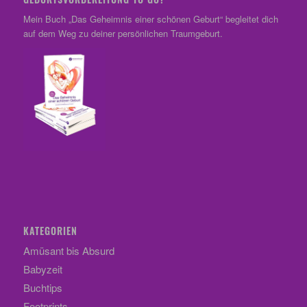
Mein Buch „Das Geheimnis einer schönen Geburt“ begleitet dich
auf dem Weg zu deiner persönlichen Traumgeburt.
KATEGORIEN
Amüsant bis Absurd
Babyzeit
Buchtips
Footprints