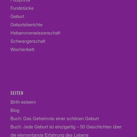
Fundstücke
Geburt
Geburtsberichte
Hebammenwissenschaft
Schwangerschaft
Wochenbett
SEITEN
Birth-esteem
Blog
Buch: Das Geheimnis einer schönen Geburt
Buch: Jede Geburt ist einzigartig – 50 Geschichten über
die elementarste Erfahrung des Lebens