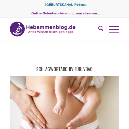
#GEBURTSKANAL-Podcast
Online-Geburtsvorbereitung zum streamen…
SCHLAGWORTARCHIV FÜR:
VBAC