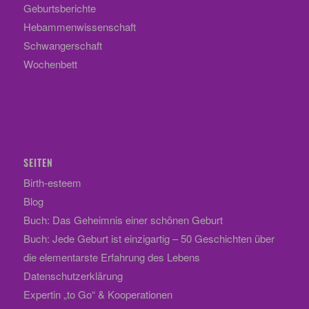
Geburtsberichte
Hebammenwissenschaft
Schwangerschaft
Wochenbett
SEITEN
Birth-esteem
Blog
Buch: Das Geheimnis einer schönen Geburt
Buch: Jede Geburt ist einzigartig – 50 Geschichten über
die elementarste Erfahrung des Lebens
Datenschutzerklärung
Expertin „to Go“ & Kooperationen