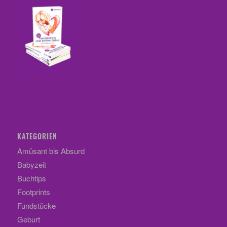
KATEGORIEN
Amüsant bis Absurd
Babyzeit
Buchtips
Footprints
Fundstücke
Geburt