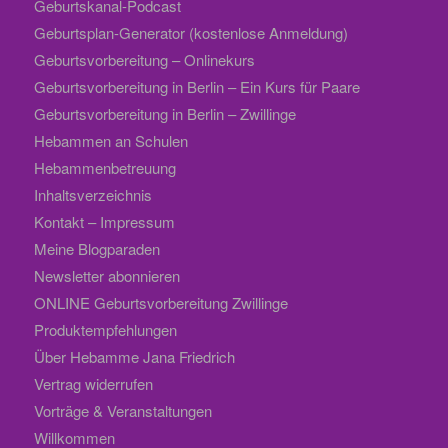
Geburtskanal-Podcast
Geburtsplan-Generator (kostenlose Anmeldung)
Geburtsvorbereitung – Onlinekurs
Geburtsvorbereitung in Berlin – Ein Kurs für Paare
Geburtsvorbereitung in Berlin – Zwillinge
Hebammen an Schulen
Hebammenbetreuung
Inhaltsverzeichnis
Kontakt – Impressum
Meine Blogparaden
Newsletter abonnieren
ONLINE Geburtsvorbereitung Zwillinge
Produktempfehlungen
Über Hebamme Jana Friedrich
Vertrag widerrufen
Vorträge & Veranstaltungen
Willkommen