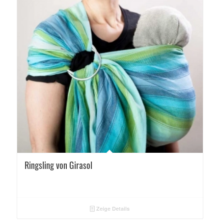
Ringsling von Girasol
Zeige Details