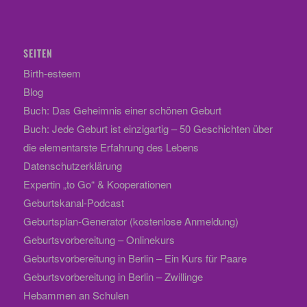
SEITEN
Birth-esteem
Blog
Buch: Das Geheimnis einer schönen Geburt
Buch: Jede Geburt ist einzigartig – 50 Geschichten über
die elementarste Erfahrung des Lebens
Datenschutzerklärung
Expertin „to Go“ & Kooperationen
Geburtskanal-Podcast
Geburtsplan-Generator (kostenlose Anmeldung)
Geburtsvorbereitung – Onlinekurs
Geburtsvorbereitung in Berlin – Ein Kurs für Paare
Geburtsvorbereitung in Berlin – Zwillinge
Hebammen an Schulen