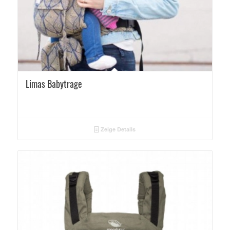
Limas Babytrage
Zeige Details