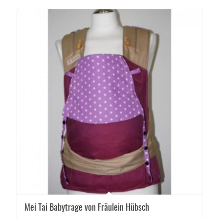
Mei Tai Babytrage von Fräulein Hübsch