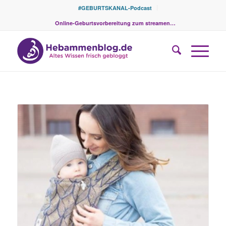
#GEBURTSKANAL-Podcast
Online-Geburtsvorbereitung zum streamen…