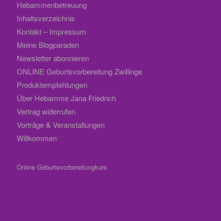
Hebammenbetreuung
Inhaltsverzeichnis
Kontakt – Impressum
Meine Blogparaden
Newsletter abonnieren
ONLINE Geburtsvorbereitung Zwillinge
Produktempfehlungen
Über Hebamme Jana Friedrich
Vertrag widerrufen
Vorträge & Veranstaltungen
Willkommen
Online Geburtsvorbereitungkurs