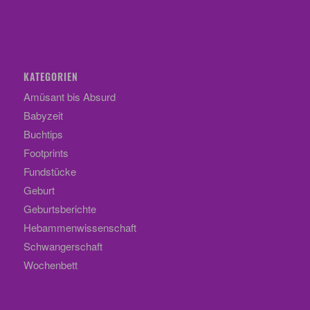
KATEGORIEN
Amüsant bis Absurd
Babyzeit
Buchtips
Footprints
Fundstücke
Geburt
Geburtsberichte
Hebammenwissenschaft
Schwangerschaft
Wochenbett