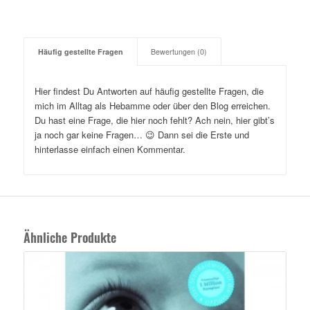
Häufig gestellte Fragen
Bewertungen (0)
Hier findest Du Antworten auf häufig gestellte Fragen, die
mich im Alltag als Hebamme oder über den Blog erreichen.
Du hast eine Frage, die hier noch fehlt? Ach nein, hier gibt’s
ja noch gar keine Fragen… 😉 Dann sei die Erste und
hinterlasse einfach einen Kommentar.
Ähnliche Produkte