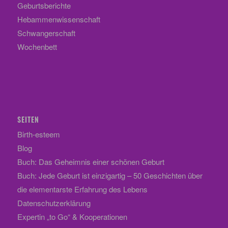
Geburtsberichte
Hebammenwissenschaft
Schwangerschaft
Wochenbett
SEITEN
Birth-esteem
Blog
Buch: Das Geheimnis einer schönen Geburt
Buch: Jede Geburt ist einzigartig – 50 Geschichten über
die elementarste Erfahrung des Lebens
Datenschutzerklärung
Expertin „to Go“ & Kooperationen