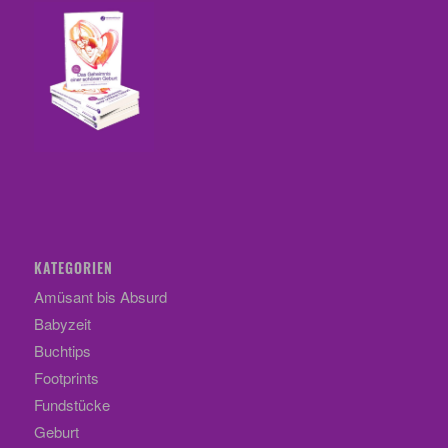
KATEGORIEN
Amüsant bis Absurd
Babyzeit
Buchtips
Footprints
Fundstücke
Geburt