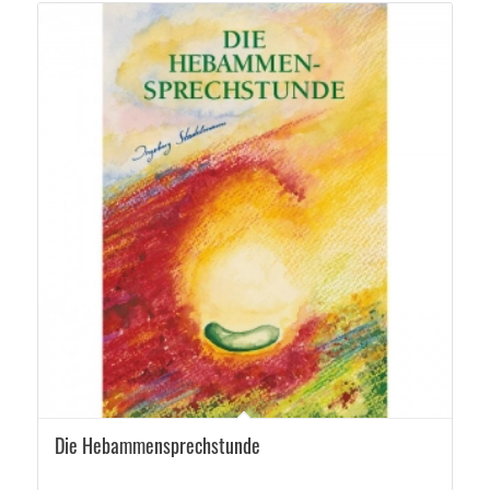
5.00
Die Hebammensprechstunde