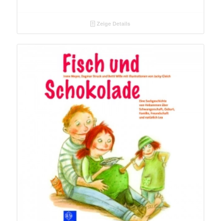
Zeige Details