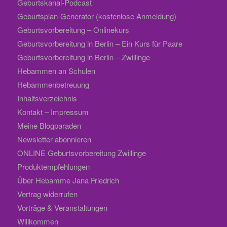
Geburtskanal-Podcast
Geburtsplan-Generator (kostenlose Anmeldung)
Geburtsvorbereitung – Onlinekurs
Geburtsvorbereitung in Berlin – Ein Kurs für Paare
Geburtsvorbereitung in Berlin – Zwillinge
Hebammen an Schulen
Hebammenbetreuung
Inhaltsverzeichnis
Kontakt – Impressum
Meine Blogparaden
Newsletter abonnieren
ONLINE Geburtsvorbereitung Zwillinge
Produktempfehlungen
Über Hebamme Jana Friedrich
Vertrag widerrufen
Vorträge & Veranstaltungen
Willkommen