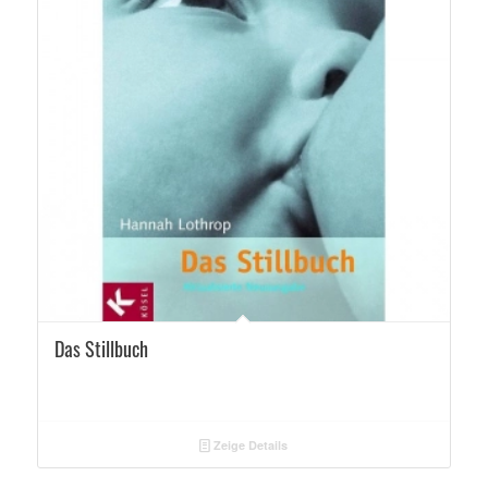
Das Stillbuch
Zeige Details