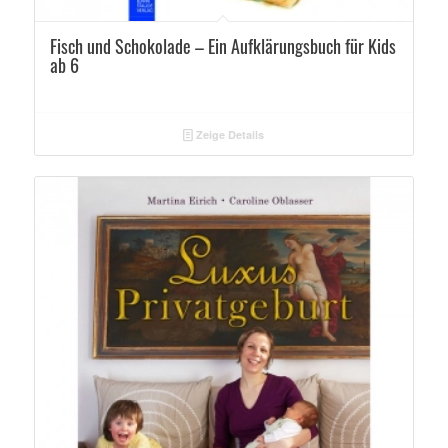
Fisch und Schokolade – Ein Aufklärungsbuch für Kids
ab 6
Zeige Details