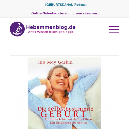
#GEBURTSKANAL-Podcast
Online-Geburtsvorbereitung zum streamen…