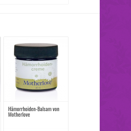
Hämorrhoiden-Balsam von
Motherlove