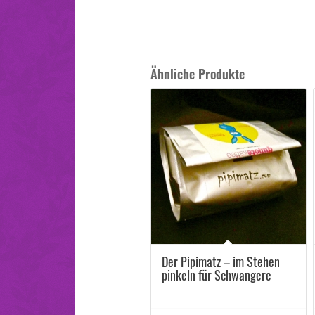
Ähnliche Produkte
5.00
Der Pipimatz – im Stehen
pinkeln für Schwangere