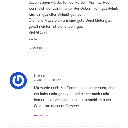
davon tragen würde. Ich denke dein Arzt hat Recht:
wenn sich der Damm unter der Geburt nicht gut dehnt,
wird ein gezielter Schnitt gemacht.
Ölen und Massieren um eine gute Durchblutung zu
gewährleisten ist sicher sehr gut.
Viel Glück!
Jana
Antworten
Inesa
3. Juli 2017 um 18:42
sagte:
Mir wurde auch zur Dammmassage geraten, aber
ich habs nicht gemacht und bisher auch nicht
bereut, aber vielleicht hab ich tatsächlich auch
Glück mit meinem Gewebe….
Antworten