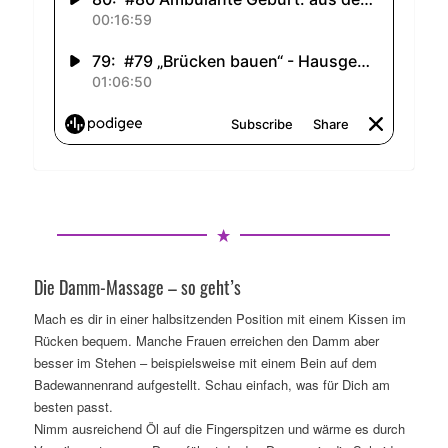
Die Damm-Massage – so geht’s
Mach es dir in einer halbsitzenden Position mit einem Kissen im
Rücken bequem. Manche Frauen erreichen den Damm aber
besser im Stehen – beispielsweise mit einem Bein auf dem
Badewannenrand aufgestellt. Schau einfach, was für Dich am
besten passt.
Nimm ausreichend Öl auf die Fingerspitzen und wärme es durch