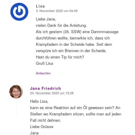
Lisa
3. November 2020 um 04:49
sagte:
Liebe Jana,
vielen Dank für die Anleitung.
Als ich gestern (35. SSW) eine Dammmassage
durchführen wollte, bemerkte ich, dass ich
Krampfadern in der Scheide habe. Seit dem
verspüre ich ein Brennen in der Scheide.
Hast du einen Tip für mich?
Gruß Lisa
Antworten
Jana Friedrich
24. November 2020 um 15:28
sagte:
Hallo Lisa,
kann es eine Reaktion auf ein Öl gewesen sein? An
Stellen wo Krampfadern sitzen, sollte man auf jeden
Fall nicht dehnen.
Liebe Grüsse
Jana