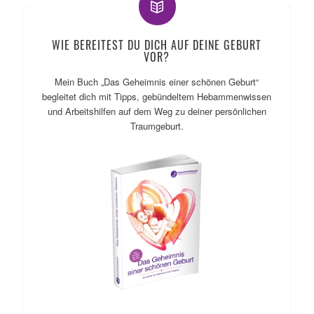
WIE BEREITEST DU DICH AUF DEINE GEBURT
VOR?
Mein Buch „Das Geheimnis einer schönen Geburt“
begleitet dich mit Tipps, gebündeltem Hebammenwissen
und Arbeitshilfen auf dem Weg zu deiner persönlichen
Traumgeburt.