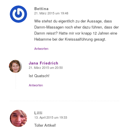
Bettina
21. März 2015 um 19:48
sagte:
Wie stehst du eigentlich zu der Aussage, dass
Damm-Massagen noch eher dazu führen, dass der
Damm reisst? Hatte mir vor knapp 12 Jahren eine
Hebamme bei der Kreissaalführung gesagt.
Antworten
Jana Friedrich
21. März 2015 um 20:50
sagte:
Ist Quatsch!
Antworten
Lilli
13. April 2015 um 19:33
sagte:
Toller Artikel!