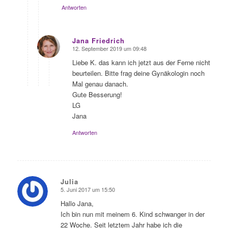
Antworten
Jana Friedrich
12. September 2019 um 09:48
sagte:
Liebe K. das kann ich jetzt aus der Ferne nicht
beurteilen. Bitte frag deine Gynäkologin noch
Mal genau danach.
Gute Besserung!
LG
Jana
Antworten
Julia
5. Juni 2017 um 15:50
sagte:
Hallo Jana,
Ich bin nun mit meinem 6. Kind schwanger in der
22 Woche. Seit letztem Jahr habe ich die