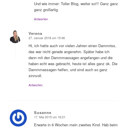
Und wie immer: Toller Blog, weiter so!!! Ganz ganz
ganz großartig.
Antworten
Verena
27. Januar 2018 um 15:46
sagte:
Hi, ich hatte auch vor vielen Jahren einen Dammriss,
das war nicht gerade angenehm. Später habe ich
dann mit den Dammmassagen angefangen und die
haben echt was gebracht, heute ist alles ganz ok. Die
Dammmassagen helfen, und sind auch so ganz
sinnvoll.
Antworten
Susanne
17. Mai 2015 um 16:21
sagte:
Erwarte in 6 Wochen mein zweites Kind. Hab beim