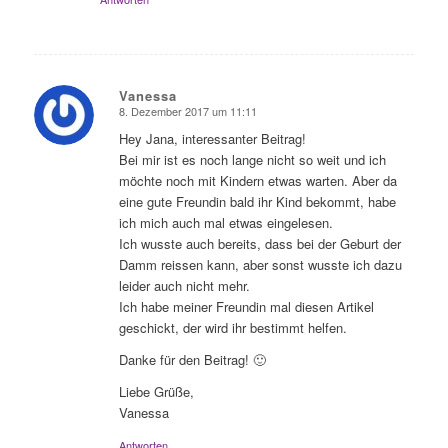
Vanessa
8. Dezember 2017 um 11:11
sagte:
Hey Jana, interessanter Beitrag!
Bei mir ist es noch lange nicht so weit und ich
möchte noch mit Kindern etwas warten. Aber da
eine gute Freundin bald ihr Kind bekommt, habe
ich mich auch mal etwas eingelesen.
Ich wusste auch bereits, dass bei der Geburt der
Damm reissen kann, aber sonst wusste ich dazu
leider auch nicht mehr.
Ich habe meiner Freundin mal diesen Artikel
geschickt, der wird ihr bestimmt helfen.
Danke für den Beitrag! 🙂
Liebe Grüße,
Vanessa
Antworten