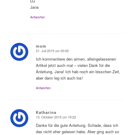
LG
Jana
Antworten
mom
21. Juli 2015 um 00:00
sagte:
Ich kommentiere den armen, alleingelassenen
Artikel jetzt auch mal – vielen Dank für die
Anleitung, Jana! Ich hab noch ein bisschen Zeit,
aber dann leg ich auch los!
Antworten
Katharina
13. Oktober 2015 um 19:22
sagte:
Danke für die gute Anleitung. Schade, dass ich
das nicht eher gelesen habe. Aber ging auch so