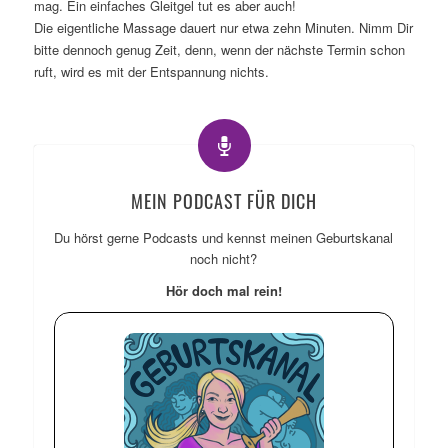
mag. Ein einfaches Gleitgel tut es aber auch!
Die eigentliche Massage dauert nur etwa zehn Minuten. Nimm Dir
bitte dennoch genug Zeit, denn, wenn der nächste Termin schon
ruft, wird es mit der Entspannung nichts.
MEIN PODCAST FÜR DICH
Du hörst gerne Podcasts und kennst meinen Geburtskanal
noch nicht?
Hör doch mal rein!