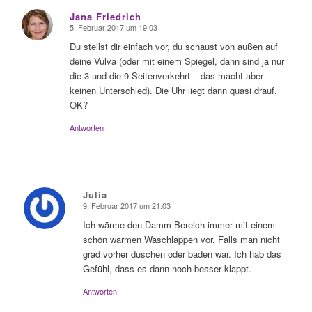
Jana Friedrich
5. Februar 2017 um 19:03
sagte:
Du stellst dir einfach vor, du schaust von außen auf
deine Vulva (oder mit einem Spiegel, dann sind ja nur
die 3 und die 9 Seitenverkehrt – das macht aber
keinen Unterschied). Die Uhr liegt dann quasi drauf.
OK?
Antworten
Julia
9. Februar 2017 um 21:03
sagte:
Ich wärme den Damm-Bereich immer mit einem
schön warmen Waschlappen vor. Falls man nicht
grad vorher duschen oder baden war. Ich hab das
Gefühl, dass es dann noch besser klappt.
Antworten