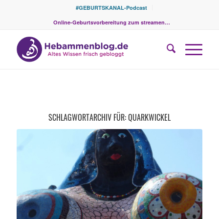
#GEBURTSKANAL-Podcast
Online-Geburtsvorbereitung zum streamen…
SCHLAGWORTARCHIV FÜR:
QUARKWICKEL