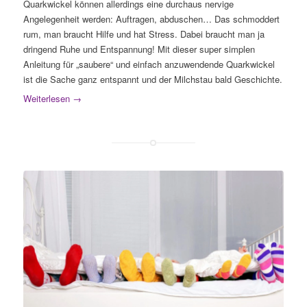
Quarkwickel können allerdings eine durchaus nervige
Angelegenheit werden: Auftragen, abduschen… Das schmoddert
rum, man braucht Hilfe und hat Stress. Dabei braucht man ja
dringend Ruhe und Entspannung! Mit dieser super simplen
Anleitung für „saubere“ und einfach anzuwendende Quarkwickel
ist die Sache ganz entspannt und der Milchstau bald Geschichte.
Weiterlesen
→