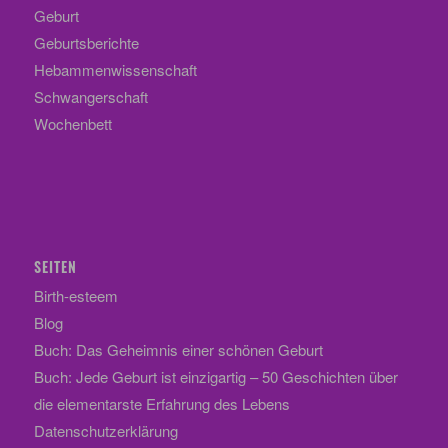
Geburt
Geburtsberichte
Hebammenwissenschaft
Schwangerschaft
Wochenbett
SEITEN
Birth-esteem
Blog
Buch: Das Geheimnis einer schönen Geburt
Buch: Jede Geburt ist einzigartig – 50 Geschichten über
die elementarste Erfahrung des Lebens
Datenschutzerklärung