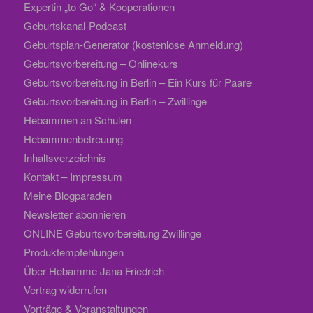
Expertin „to Go“ & Kooperationen
Geburtskanal-Podcast
Geburtsplan-Generator (kostenlose Anmeldung)
Geburtsvorbereitung – Onlinekurs
Geburtsvorbereitung in Berlin – Ein Kurs für Paare
Geburtsvorbereitung in Berlin – Zwillinge
Hebammen an Schulen
Hebammenbetreuung
Inhaltsverzeichnis
Kontakt – Impressum
Meine Blogparaden
Newsletter abonnieren
ONLINE Geburtsvorbereitung Zwillinge
Produktempfehlungen
Über Hebamme Jana Friedrich
Vertrag widerrufen
Vorträge & Veranstaltungen