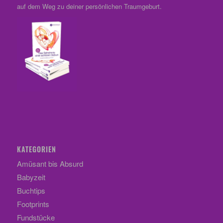
auf dem Weg zu deiner persönlichen Traumgeburt.
KATEGORIEN
Amüsant bis Absurd
Babyzeit
Buchtips
Footprints
Fundstücke