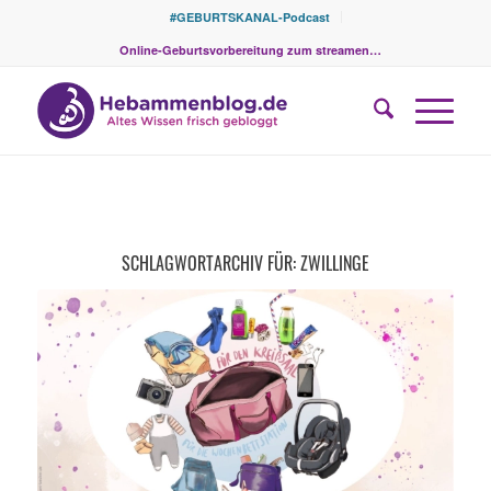
#GEBURTSKANAL-Podcast
Online-Geburtsvorbereitung zum streamen…
SCHLAGWORTARCHIV FÜR:
ZWILLINGE