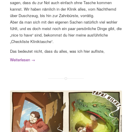
sagen, dass du zur Not auch einfach ohne Tasche kommen
kannst. Wir haben nämlich in der Klinik alles, vom Nachthemd
über Duschzeug, bis hin zur Zahnbürste, vorrätig.
Aber da man sich mit den eigenen Sachen natürlich viel wohler
fühlt, und es doch meist noch ein paar persönliche Dinge gibt, die
„nice to have“ sind, bekommst du hier meine ausführliche
„Checkliste Kliniktasche“.
Das bedeutet nicht, dass du alles, was ich hier aufliste,
Weiterlesen
→