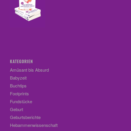
KATEGORIEN
Amüsant bis Absurd
Babyzeit
Buchtips
Footprints
Fundstücke
Geburt
Geburtsberichte
Hebammenwissenschaft