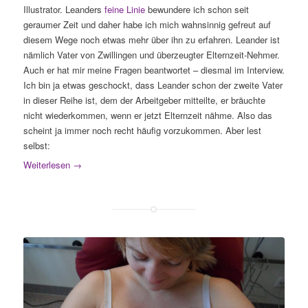
Illustrator. Leanders
feine Linie
bewundere ich schon seit
geraumer Zeit und daher habe ich mich wahnsinnig gefreut auf
diesem Wege noch etwas mehr über ihn zu erfahren. Leander ist
nämlich Vater von Zwillingen und überzeugter Elternzeit-Nehmer.
Auch er hat mir meine Fragen beantwortet – diesmal im Interview.
Ich bin ja etwas geschockt, dass Leander schon der zweite Vater
in dieser Reihe ist, dem der Arbeitgeber mitteilte, er bräuchte
nicht wiederkommen, wenn er jetzt Elternzeit nähme. Also das
scheint ja immer noch recht häufig vorzukommen. Aber lest
selbst:
Weiterlesen
→