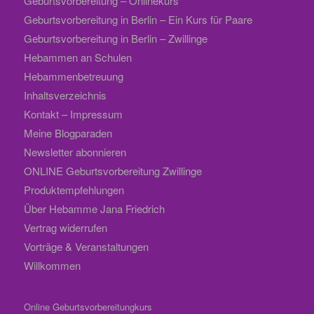
Geburtsvorbereitung – Onlinekurs
Geburtsvorbereitung in Berlin – Ein Kurs für Paare
Geburtsvorbereitung in Berlin – Zwillinge
Hebammen an Schulen
Hebammenbetreuung
Inhaltsverzeichnis
Kontakt – Impressum
Meine Blogparaden
Newsletter abonnieren
ONLINE Geburtsvorbereitung Zwillinge
Produktempfehlungen
Über Hebamme Jana Friedrich
Vertrag widerrufen
Vorträge & Veranstaltungen
Willkommen
Online Geburtsvorbereitungkurs