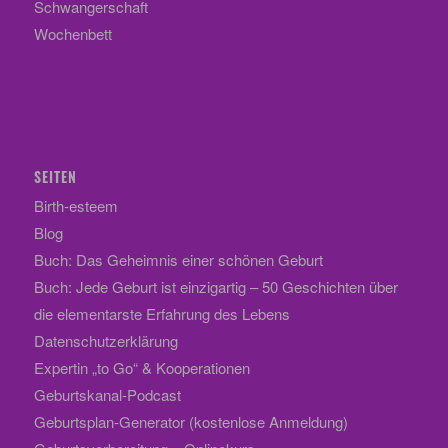
Schwangerschaft
Wochenbett
SEITEN
Birth-esteem
Blog
Buch: Das Geheimnis einer schönen Geburt
Buch: Jede Geburt ist einzigartig – 50 Geschichten über
die elementarste Erfahrung des Lebens
Datenschutzerklärung
Expertin „to Go“ & Kooperationen
Geburtskanal-Podcast
Geburtsplan-Generator (kostenlose Anmeldung)