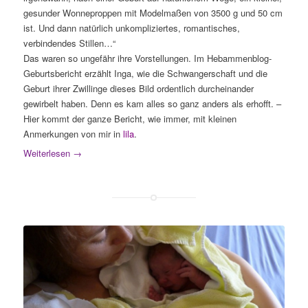
gesunder Wonneproppen mit Modelmaßen von 3500 g und 50 cm
ist. Und dann natürlich unkompliziertes, romantisches,
verbindendes Stillen…“
Das waren so ungefähr ihre Vorstellungen. Im Hebammenblog-
Geburtsbericht erzählt Inga, wie die Schwangerschaft und die
Geburt ihrer Zwillinge dieses Bild ordentlich durcheinander
gewirbelt haben. Denn es kam alles so ganz anders als erhofft. –
Hier kommt der ganze Bericht, wie immer, mit kleinen
Anmerkungen von mir in
lila
.
Weiterlesen
→