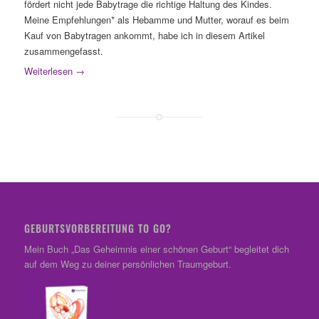
fördert nicht jede Babytrage die richtige Haltung des Kindes.
Meine Empfehlungen* als Hebamme und Mutter, worauf es beim
Kauf von Babytragen ankommt, habe ich in diesem Artikel
zusammengefasst.
Weiterlesen
→
GEBURTSVORBEREITUNG TO GO?
Mein Buch „Das Geheimnis einer schönen Geburt“ begleitet dich
auf dem Weg zu deiner persönlichen Traumgeburt.