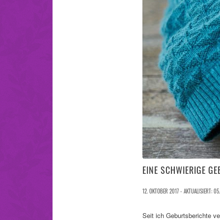
EINE SCHWIERIGE GE
12. OKTOBER 2017 - AKTUALISIERT: 05
Seit ich Geburtsberichte v