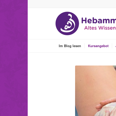
Im Blog lesen
Kursangebot