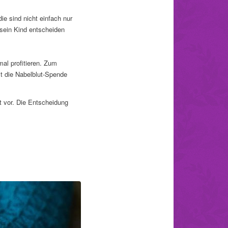
ie sind nicht einfach nur
 sein Kind entscheiden
al profitieren. Zum
t die Nabelblut-Spende
t vor. Die Entscheidung