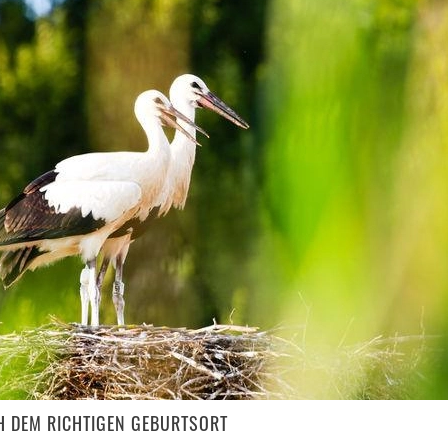
H DEM RICHTIGEN GEBURTSORT