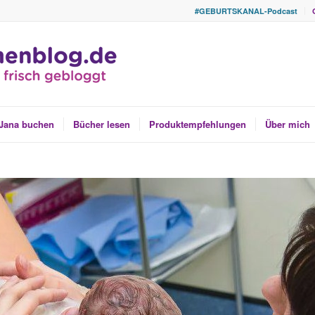
#GEBURTSKANAL-Podcast
Jana buchen
Bücher lesen
Produktempfehlungen
Über mich