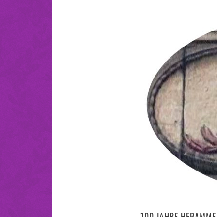
100 JAHRE HEBAMME