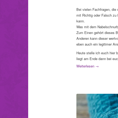
Bei vielen Fachfragen, die 
mit Richtig oder Falsch zu 
kann.
Was mit dem Nabelschnurblu
Zum Einen gehört dieses B
Anderen kann dieser wertvo
eben auch ein legitimer An
Heute stelle ich euch hier 
liegt am Ende dann bei euc
Weiterlesen
→