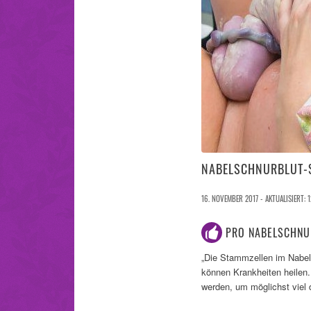
NABELSCHNURBLUT-S
16. NOVEMBER 2017 - AKTUALISIERT: 1
PRO NABELSCHNU
„Die Stammzellen im Nabels
können Krankheiten heilen
werden, um möglichst viel 