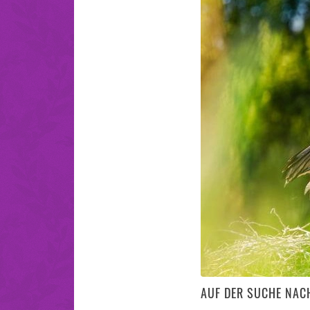
AUF DER SUCHE NAC