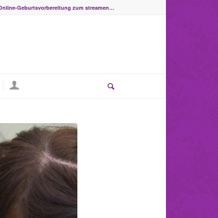
Online-Geburtsvorbereitung zum streamen…