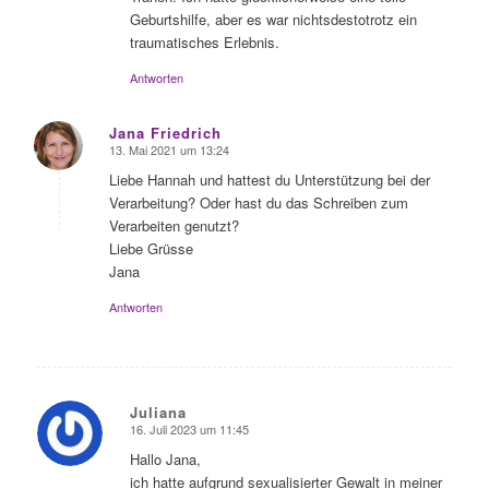
Geburtshilfe, aber es war nichtsdestotrotz ein
traumatisches Erlebnis.
Antworten
Jana Friedrich
13. Mai 2021 um 13:24
sagte:
Liebe Hannah und hattest du Unterstützung bei der
Verarbeitung? Oder hast du das Schreiben zum
Verarbeiten genutzt?
Liebe Grüsse
Jana
Antworten
Juliana
16. Juli 2023 um 11:45
sagte:
Hallo Jana,
ich hatte aufgrund sexualisierter Gewalt in meiner