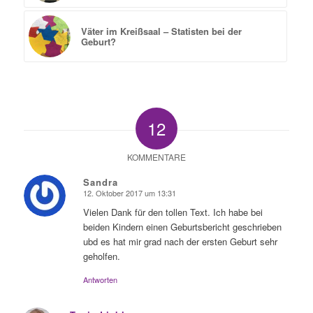
Väter im Kreißsaal – Statisten bei der
Geburt?
12
KOMMENTARE
Sandra
12. Oktober 2017 um 13:31
sagte:
Vielen Dank für den tollen Text. Ich habe bei
beiden Kindern einen Geburtsbericht geschrieben
ubd es hat mir grad nach der ersten Geburt sehr
geholfen.
Antworten