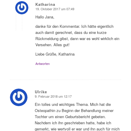
Katharina
19. Oktober 2017 um 07:49
sagte:
Hallo Jana,
danke für den Kommentar. Ich hätte eigentlich
auch damit gerechnet, dass du eine kurze
Rückmeldung gibst, dann war es wohl wirklich ein
Versehen. Alles gut!
Liebe Grüße, Katharina
Antworten
Ulrike
9. Februar 2018 um 12:17
sagte:
Ein tolles und wichtiges Thema. Mich hat die
Osteopathin zu Beginn der Behandlung meiner
Tochter um einen Geburtsbericht gebeten.
Nachdem ich ihn geschrieben hatte, habe ich
gemerkt, wie wertvoll er war und ihn auch für mich