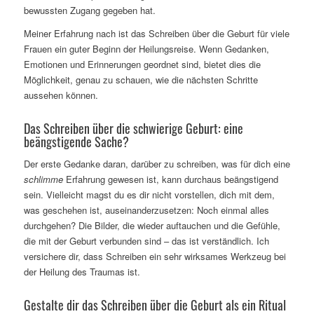
bewussten Zugang gegeben hat.
Meiner Erfahrung nach ist das Schreiben über die Geburt für viele
Frauen ein guter Beginn der Heilungsreise. Wenn Gedanken,
Emotionen und Erinnerungen geordnet sind, bietet dies die
Möglichkeit, genau zu schauen, wie die nächsten Schritte
aussehen können.
Das Schreiben über die schwierige Geburt: eine
beängstigende Sache?
Der erste Gedanke daran, darüber zu schreiben, was für dich eine
schlimme
Erfahrung gewesen ist, kann durchaus beängstigend
sein. Vielleicht magst du es dir nicht vorstellen, dich mit dem,
was geschehen ist, auseinanderzusetzen: Noch einmal alles
durchgehen? Die Bilder, die wieder auftauchen und die Gefühle,
die mit der Geburt verbunden sind – das ist verständlich. Ich
versichere dir, dass Schreiben ein sehr wirksames Werkzeug bei
der Heilung des Traumas ist.
Gestalte dir das Schreiben über die Geburt als ein Ritual