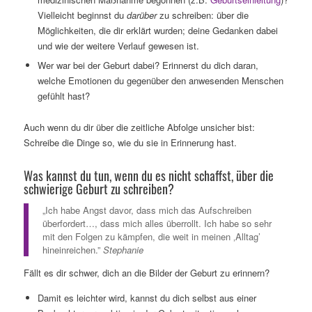
Vielleicht beginnst du
darüber
zu schreiben: über die
Möglichkeiten, die dir erklärt wurden; deine Gedanken dabei
und wie der weitere Verlauf gewesen ist.
Wer war bei der Geburt dabei? Erinnerst du dich daran,
welche Emotionen du gegenüber den anwesenden Menschen
gefühlt hast?
Auch wenn du dir über die zeitliche Abfolge unsicher bist:
Schreibe die Dinge so, wie du sie in Erinnerung hast.
Was kannst du tun, wenn du es nicht schaffst, über die
schwierige Geburt zu schreiben?
„Ich habe Angst davor, dass mich das Aufschreiben
überfordert…, dass mich alles überrollt. Ich habe so sehr
mit den Folgen zu kämpfen, die weit in meinen ‚Alltag’
hineinreichen.”
Stephanie
Fällt es dir schwer, dich an die Bilder der Geburt zu erinnern?
Damit es leichter wird, kannst du dich selbst aus einer