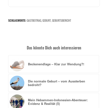
SCHLAGWORTE:
GASTBEITRAG
,
GEBURT
,
GEBURTSBERICHT
Das könnte Dich auch interessieren
Beckenendlage – Klar zur Wendung?!
Die normale Geburt – vom Aussterben
bedroht?
Mein Hebammen-Indonesien-Abenteuer:
Evidenz & Realität (5)