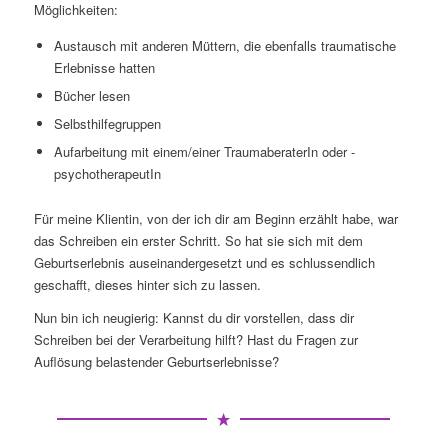
Möglichkeiten:
Austausch mit anderen Müttern, die ebenfalls traumatische
Erlebnisse hatten
Bücher lesen
Selbsthilfegruppen
Aufarbeitung mit einem/einer TraumaberaterIn oder -
psychotherapeutIn
Für meine Klientin, von der ich dir am Beginn erzählt habe, war
das Schreiben ein erster Schritt. So hat sie sich mit dem
Geburtserlebnis auseinandergesetzt und es schlussendlich
geschafft, dieses hinter sich zu lassen.
Nun bin ich neugierig: Kannst du dir vorstellen, dass dir
Schreiben bei der Verarbeitung hilft? Hast du Fragen zur
Auflösung belastender Geburtserlebnisse?