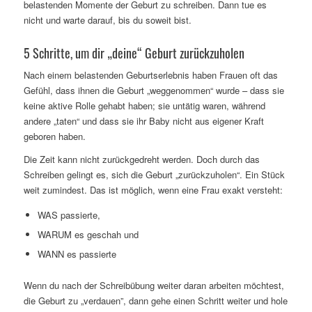
belastenden Momente der Geburt zu schreiben. Dann tue es
nicht und warte darauf, bis du soweit bist.
5 Schritte, um dir „deine“ Geburt zurückzuholen
Nach einem belastenden Geburtserlebnis haben Frauen oft das
Gefühl, dass ihnen die Geburt „weggenommen“ wurde – dass sie
keine aktive Rolle gehabt haben; sie untätig waren, während
andere „taten“ und dass sie ihr Baby nicht aus eigener Kraft
geboren haben.
Die Zeit kann nicht zurückgedreht werden. Doch durch das
Schreiben gelingt es, sich die Geburt „zurückzuholen“. Ein Stück
weit zumindest. Das ist möglich, wenn eine Frau exakt versteht:
WAS passierte,
WARUM es geschah und
WANN es passierte
Wenn du nach der Schreibübung weiter daran arbeiten möchtest,
die Geburt zu „verdauen”, dann gehe einen Schritt weiter und hole