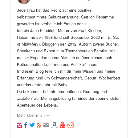
Jede Frau hat das Recht auf eine positive,
selbstbestimmte Geburtserfahrung. Seit ich Hebamme
geworden bin verhelfe ich Frauen dazu.
Ich bin Jana Friedrich, Mutter von zwei Kindern,
Hebamme seit 1998 (und seit September 2020 mit B. Sc.
of Midwifery), Bloggerin seit 2012, Autorin zweier Bücher,
Speakerin und Expertin im Themenbereich Familie. Mit
meiner Expertise unterstütze ich darüber hinaus auch
Kulturschaffende, Firmen und Politiker*innen.
In diesem Blog teile ich mit dir mein Wissen und meine
Erfahrung rund um Schwangerschaft, Geburt, Wochenbett
und das erste Jahr mit Baby.
Du bekommst bei mir Informationen, Beratung und
„Zutaten“ zur Meinungsbildung für eines der spannendsten
Abenteuer des Lebens.
Mehr über mich →