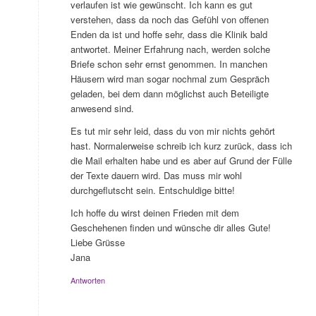
verlaufen ist wie gewünscht. Ich kann es gut
verstehen, dass da noch das Gefühl von offenen
Enden da ist und hoffe sehr, dass die Klinik bald
antwortet. Meiner Erfahrung nach, werden solche
Briefe schon sehr ernst genommen. In manchen
Häusern wird man sogar nochmal zum Gespräch
geladen, bei dem dann möglichst auch Beteiligte
anwesend sind.
Es tut mir sehr leid, dass du von mir nichts gehört
hast. Normalerweise schreib ich kurz zurück, dass ich
die Mail erhalten habe und es aber auf Grund der Fülle
der Texte dauern wird. Das muss mir wohl
durchgeflutscht sein. Entschuldige bitte!
Ich hoffe du wirst deinen Frieden mit dem
Geschehenen finden und wünsche dir alles Gute!
Liebe Grüsse
Jana
Antworten