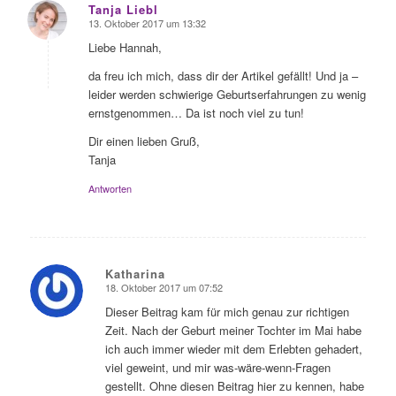
Tanja Liebl
13. Oktober 2017 um 13:32
sagte:
Liebe Hannah,
da freu ich mich, dass dir der Artikel gefällt! Und ja –
leider werden schwierige Geburtserfahrungen zu wenig
ernstgenommen… Da ist noch viel zu tun!
Dir einen lieben Gruß,
Tanja
Antworten
Katharina
18. Oktober 2017 um 07:52
sagte:
Dieser Beitrag kam für mich genau zur richtigen
Zeit. Nach der Geburt meiner Tochter im Mai habe
ich auch immer wieder mit dem Erlebten gehadert,
viel geweint, und mir was-wäre-wenn-Fragen
gestellt. Ohne diesen Beitrag hier zu kennen, habe