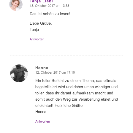
Tanja Liebl
13. Oktober 2017 um 13:38
sagte:
Das ist schön zu lesen!
Liebe Grüße,
Tanja
Antworten
Hanna
12. Oktober 2017 um 17:10
sagte:
Ein toller Bericht zu einem Thema, das oftmals
bagatellisiert wird und daher umso wichtiger und
toller, dass ihr darauf aufmerksam macht und
somit auch den Weg zur Verarbeitung ebnet und
erleichtert! Herzliche Grüße
Hanna
Antworten