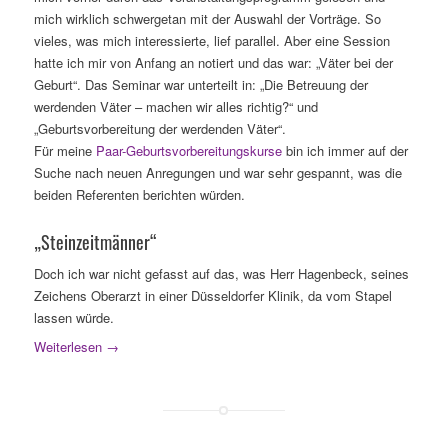
mich wirklich schwergetan mit der Auswahl der Vorträge. So
vieles, was mich interessierte, lief parallel. Aber eine Session
hatte ich mir von Anfang an notiert und das war: „Väter bei der
Geburt“. Das Seminar war unterteilt in: „Die Betreuung der
werdenden Väter – machen wir alles richtig?“ und
„Geburtsvorbereitung der werdenden Väter“.
Für meine
Paar-Geburtsvorbereitungskurse
bin ich immer auf der
Suche nach neuen Anregungen und war sehr gespannt, was die
beiden Referenten berichten würden.
„Steinzeitmänner“
Doch ich war nicht gefasst auf das, was Herr Hagenbeck, seines
Zeichens Oberarzt in einer Düsseldorfer Klinik, da vom Stapel
lassen würde.
Weiterlesen
→