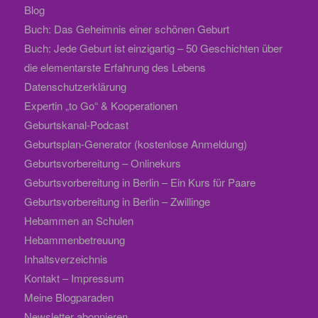
Blog
Buch: Das Geheimnis einer schönen Geburt
Buch: Jede Geburt ist einzigartig – 50 Geschichten über
die elementarste Erfahrung des Lebens
Datenschutzerklärung
Expertin „to Go“ & Kooperationen
Geburtskanal-Podcast
Geburtsplan-Generator (kostenlose Anmeldung)
Geburtsvorbereitung – Onlinekurs
Geburtsvorbereitung in Berlin – Ein Kurs für Paare
Geburtsvorbereitung in Berlin – Zwillinge
Hebammen an Schulen
Hebammenbetreuung
Inhaltsverzeichnis
Kontakt – Impressum
Meine Blogparaden
Newsletter abonnieren