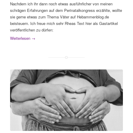
Nachdem ich ihr dann noch etwas ausführlicher von meinen
schrägen Erfahrungen auf dem Perinatalkongress erzählte, wollte
sie gerne etwas zum Thema Väter auf Hebammenblog.de
beisteuern. Ich freue mich sehr Rheas Text hier als Gastartikel
veröffentlichen zu dürfen:
Weiterlesen
→