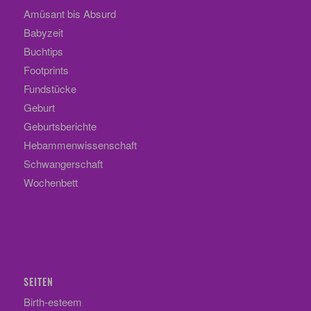
Amüsant bis Absurd
Babyzeit
Buchtips
Footprints
Fundstücke
Geburt
Geburtsberichte
Hebammenwissenschaft
Schwangerschaft
Wochenbett
SEITEN
Birth-esteem