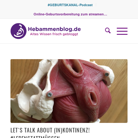
#GEBURTSKANAL-Podcast
Online-Geburtsvorbereitung zum streamen…
LET`S TALK ABOUT (IN)KONTINENZ!