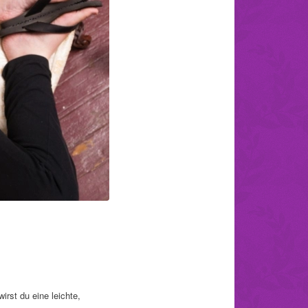
irst du eine leichte,