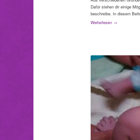
Dafür stehen dir einige Mögl
beschreibe. In diesem Beit
Weiterlesen
→