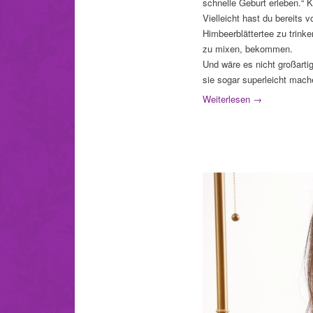
schnelle Geburt erleben.“ 
Vielleicht hast du bereits
Himbeerblättertee zu trink
zu mixen, bekommen.
Und wäre es nicht großarti
sie sogar superleicht mac
Weiterlesen
→