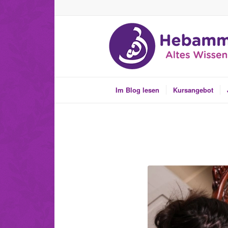
Im Blog lesen
Kursangebot