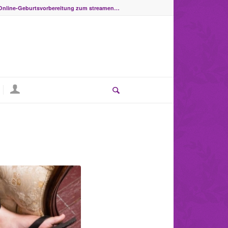
Online-Geburtsvorbereitung zum streamen…