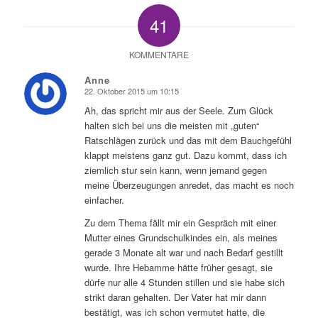
41
KOMMENTARE
Anne
22. Oktober 2015 um 10:15
sagte:
Ah, das spricht mir aus der Seele. Zum Glück
halten sich bei uns die meisten mit „guten“
Ratschlägen zurück und das mit dem Bauchgefühl
klappt meistens ganz gut. Dazu kommt, dass ich
ziemlich stur sein kann, wenn jemand gegen
meine Überzeugungen anredet, das macht es noch
einfacher.
Zu dem Thema fällt mir ein Gespräch mit einer
Mutter eines Grundschulkindes ein, als meines
gerade 3 Monate alt war und nach Bedarf gestillt
wurde. Ihre Hebamme hätte früher gesagt, sie
dürfe nur alle 4 Stunden stillen und sie habe sich
strikt daran gehalten. Der Vater hat mir dann
bestätigt, was ich schon vermutet hatte, die