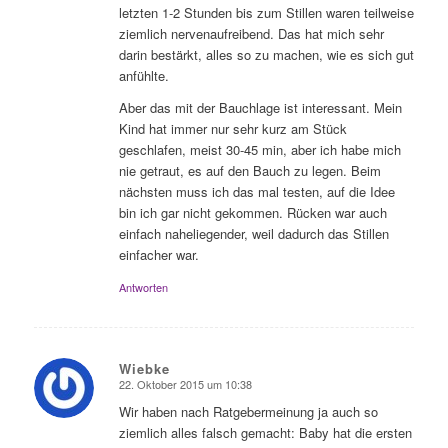
letzten 1-2 Stunden bis zum Stillen waren teilweise
ziemlich nervenaufreibend. Das hat mich sehr
darin bestärkt, alles so zu machen, wie es sich gut
anfühlte.
Aber das mit der Bauchlage ist interessant. Mein
Kind hat immer nur sehr kurz am Stück
geschlafen, meist 30-45 min, aber ich habe mich
nie getraut, es auf den Bauch zu legen. Beim
nächsten muss ich das mal testen, auf die Idee
bin ich gar nicht gekommen. Rücken war auch
einfach naheliegender, weil dadurch das Stillen
einfacher war.
Antworten
Wiebke
22. Oktober 2015 um 10:38
sagte:
Wir haben nach Ratgebermeinung ja auch so
ziemlich alles falsch gemacht: Baby hat die ersten