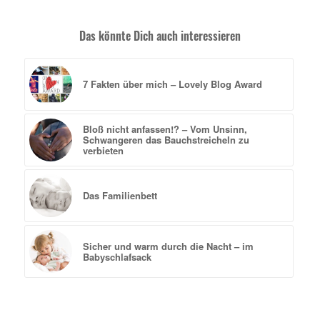
Das könnte Dich auch interessieren
7 Fakten über mich – Lovely Blog Award
Bloß nicht anfassen!? – Vom Unsinn,
Schwangeren das Bauchstreicheln zu
verbieten
Das Familienbett
Sicher und warm durch die Nacht – im
Babyschlafsack