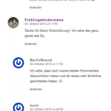
Antworten
Frühlingskindermama
22. Oktober 2015 um 11:50
sagte:
Danke für Deine Unterstützung ! Ich sehe das ganz
genau wie Du.
Antworten
BerlinBound
22. Oktober 2015 um 11:52
sagte:
Ich sehe, dass sich unsere beiden Kommentare
überschnitten haben und wir etwas sehr ähnliches
geschrieben haben. 🙂
Antworten
mom
22. Oktober 2015 um 20:09
sagte: