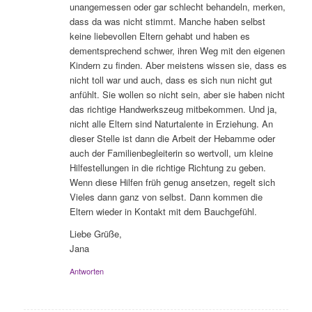
unangemessen oder gar schlecht behandeln, merken,
dass da was nicht stimmt. Manche haben selbst
keine liebevollen Eltern gehabt und haben es
dementsprechend schwer, ihren Weg mit den eigenen
Kindern zu finden. Aber meistens wissen sie, dass es
nicht toll war und auch, dass es sich nun nicht gut
anfühlt. Sie wollen so nicht sein, aber sie haben nicht
das richtige Handwerkszeug mitbekommen. Und ja,
nicht alle Eltern sind Naturtalente in Erziehung. An
dieser Stelle ist dann die Arbeit der Hebamme oder
auch der Familienbegleiterin so wertvoll, um kleine
Hilfestellungen in die richtige Richtung zu geben.
Wenn diese Hilfen früh genug ansetzen, regelt sich
Vieles dann ganz von selbst. Dann kommen die
Eltern wieder in Kontakt mit dem Bauchgefühl.
Liebe Grüße,
Jana
Antworten