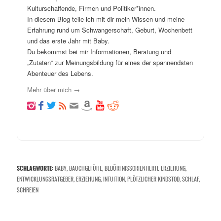
Kulturschaffende, Firmen und Politiker*innen.
In diesem Blog teile ich mit dir mein Wissen und meine
Erfahrung rund um Schwangerschaft, Geburt, Wochenbett
und das erste Jahr mit Baby.
Du bekommst bei mir Informationen, Beratung und
„Zutaten“ zur Meinungsbildung für eines der spannendsten
Abenteuer des Lebens.
Mehr über mich →
SCHLAGWORTE:
BABY
,
BAUCHGEFÜHL
,
BEDÜRFNISSORIENTIERTE ERZIEHUNG
,
ENTWICKLUNGSRATGEBER
,
ERZIEHUNG
,
INTUITION
,
PLÖTZLICHER KINDSTOD
,
SCHLAF
,
SCHREIEN