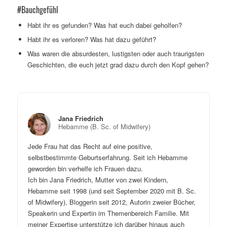
#Bauchgefühl
Habt ihr es gefunden? Was hat euch dabei geholfen?
Habt ihr es verloren? Was hat dazu geführt?
Was waren die absurdesten, lustigsten oder auch traurigsten
Geschichten, die euch jetzt grad dazu durch den Kopf gehen?
Jana Friedrich
Hebamme (B. Sc. of Midwifery)
Jede Frau hat das Recht auf eine positive,
selbstbestimmte Geburtserfahrung. Seit ich Hebamme
geworden bin verhelfe ich Frauen dazu.
Ich bin Jana Friedrich, Mutter von zwei Kindern,
Hebamme seit 1998 (und seit September 2020 mit B. Sc.
of Midwifery), Bloggerin seit 2012, Autorin zweier Bücher,
Speakerin und Expertin im Themenbereich Familie. Mit
meiner Expertise unterstütze ich darüber hinaus auch