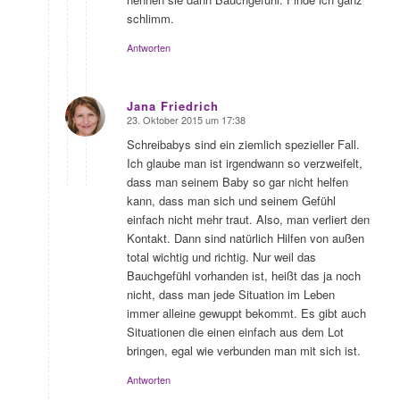
schlimm.
Antworten
Jana Friedrich
23. Oktober 2015 um 17:38
sagte:
Schreibabys sind ein ziemlich spezieller Fall.
Ich glaube man ist irgendwann so verzweifelt,
dass man seinem Baby so gar nicht helfen
kann, dass man sich und seinem Gefühl
einfach nicht mehr traut. Also, man verliert den
Kontakt. Dann sind natürlich Hilfen von außen
total wichtig und richtig. Nur weil das
Bauchgefühl vorhanden ist, heißt das ja noch
nicht, dass man jede Situation im Leben
immer alleine gewuppt bekommt. Es gibt auch
Situationen die einen einfach aus dem Lot
bringen, egal wie verbunden man mit sich ist.
Antworten