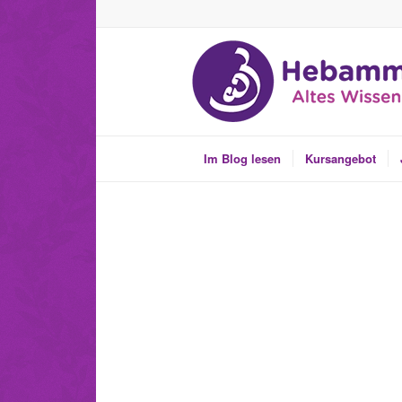
Im Blog lesen
Kursangebot