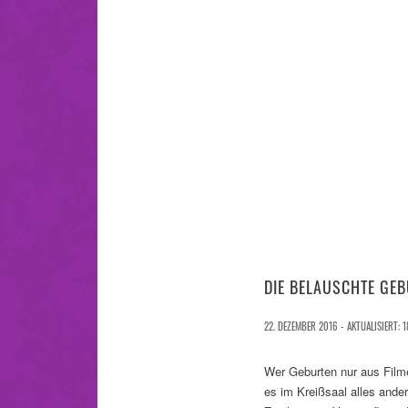
DIE BELAUSCHTE GE
22. DEZEMBER 2016 - AKTUALISIERT: 1
Wer Geburten nur aus Filme
es im Kreißsaal alles ander