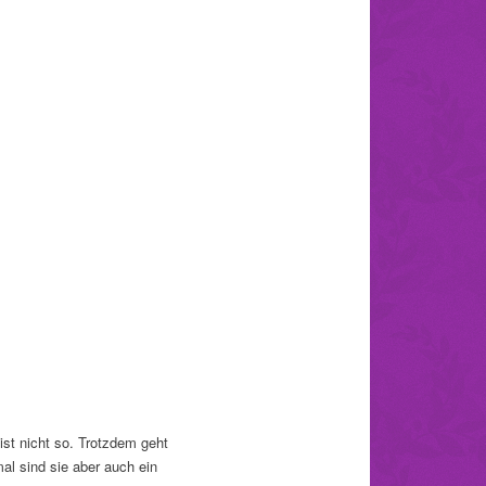
st nicht so. Trotzdem geht
al sind sie aber auch ein