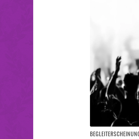
BEGLEITERSCHEINUN