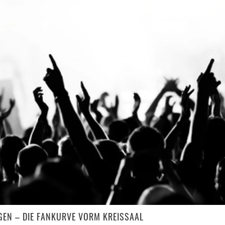
GEN – DIE FANKURVE VORM KREISSAAL