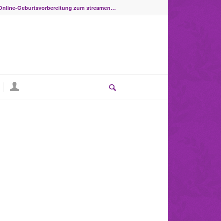
Online-Geburtsvorbereitung zum streamen…