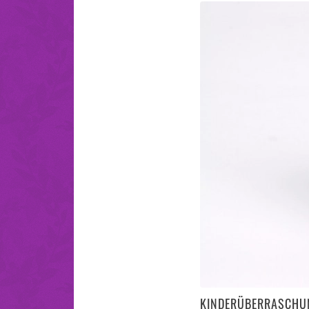
KINDERÜBERRASCHU