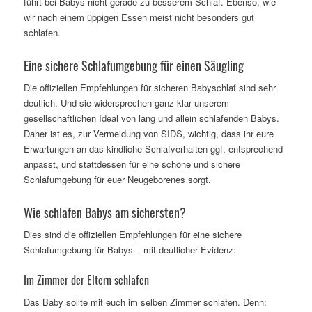
führt bei Babys nicht gerade zu besserem Schlaf. Ebenso, wie
wir nach einem üppigen Essen meist nicht besonders gut
schlafen.
Eine sichere Schlafumgebung für einen Säugling
Die offiziellen Empfehlungen für sicheren Babyschlaf sind sehr
deutlich. Und sie widersprechen ganz klar unserem
gesellschaftlichen Ideal von lang und allein schlafenden Babys.
Daher ist es, zur Vermeidung von SIDS, wichtig, dass ihr eure
Erwartungen an das kindliche Schlafverhalten ggf. entsprechend
anpasst, und stattdessen für eine schöne und sichere
Schlafumgebung für euer Neugeborenes sorgt.
Wie schlafen Babys am sichersten?
Dies sind die offiziellen Empfehlungen für eine sichere
Schlafumgebung für Babys – mit deutlicher Evidenz:
Im Zimmer der Eltern schlafen
Das Baby sollte mit euch im selben Zimmer schlafen. Denn: