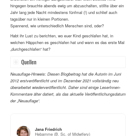
hingegen brauchte abends ewig um abzuschalten, stillte über ein
Jahr lang jede Nacht mindestens fünfmal (!) und schlief auch
tagsüber nur in kleinen Portionen.
Spannend, wie unterschiedlich Menschen sind, oder?
Habt ihr Lust zu berichten, wo euer Kind geschlafen hat, in
welchen Häppchen es geschlafen hat und wann es das erste Mal
„durchgeschlafen“ hat?
Quellen
Neuauflage-Hinweis:
Diesen Blogbeitrag hat die Autorin im Juni
2012 erstveröffentlicht und im Dezember 2021 vollständig neu
überarbeitet wiederveröffentlicht. Daher sind einige LeserInnen-
Kommentare älter datiert, als das aktuelle Veröffentlichungsdatum
der „Neuauflage“.
Jana Friedrich
Hebamme (B. Sc. of Midwifery)