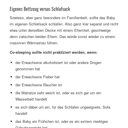
Eigenes Bettzeug versus Schlafsack
Sowieso, aber ganz besonders im Familienbett, sollte das Baby
im eigenen Schlafsack schlafen. Also ganz klar separat und nicht
etwa unter derselben Decke mit einem Elternteil, geschweige
denn zwischen beiden Eltern. Das würde sonst wieder zu einem
massiven Wärmestau führen.
Co-sleeping sollte nicht praktiziert werden, wenn:
der Erwachsene alkoholisiert ist oder andere Drogen
genommen hat
der Erwachsene Fieber hat
der Erwachsene Raucher ist
die Matratze sehr weich ist, oder es sich gar um ein
Wasserbett handelt
es sich dabei um ein, für das Schlafen ungeeignete, Sofa
handelt
das Baby ein Frühchen ist, oder es ein extrem niedriges
Geburtsgewicht hat