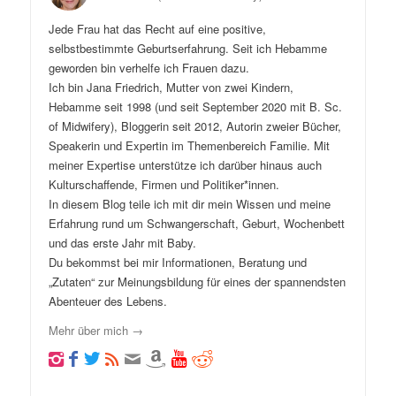
Jede Frau hat das Recht auf eine positive,
selbstbestimmte Geburtserfahrung. Seit ich Hebamme
geworden bin verhelfe ich Frauen dazu.
Ich bin Jana Friedrich, Mutter von zwei Kindern,
Hebamme seit 1998 (und seit September 2020 mit B. Sc.
of Midwifery), Bloggerin seit 2012, Autorin zweier Bücher,
Speakerin und Expertin im Themenbereich Familie. Mit
meiner Expertise unterstütze ich darüber hinaus auch
Kulturschaffende, Firmen und Politiker*innen.
In diesem Blog teile ich mit dir mein Wissen und meine
Erfahrung rund um Schwangerschaft, Geburt, Wochenbett
und das erste Jahr mit Baby.
Du bekommst bei mir Informationen, Beratung und
„Zutaten“ zur Meinungsbildung für eines der spannendsten
Abenteuer des Lebens.
Mehr über mich →