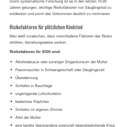
Durch systematische Forschung ist es in den letzten 15-20
Jahren gelungen, wichtige Risikofaktoren von Säuglingstod zu
entdecken und somit das Vorkommen deutlich zu minimieren.
Risikofaktoren für plötzlichen Kindstod
Man weiß inzwischen, dass verschiedene Faktoren das Risiko
erhöhen, beziehungsweise senken.
Risikofaktoren für SIDS sind:
Alkoholabusus oder sonstiger Drogenkonsum der Mutter
Passivrauchen in Schwangerschaft oder Säuglingszeit
Überwärmung
Schlafen in Bauchlage
ungenügende Luftzirkulation
bedecktes Köpfchen
Schlafen im eigenen Zimmer
Alter der Mutter
eine bereits überstandene potenziell lebensbedrohende Krise