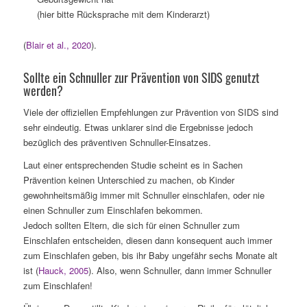
(hier bitte Rücksprache mit dem Kinderarzt)
(
Blair et al., 2020
).
Sollte ein Schnuller zur Prävention von SIDS genutzt
werden?
Viele der offiziellen Empfehlungen zur Prävention von SIDS sind
sehr eindeutig. Etwas unklarer sind die Ergebnisse jedoch
bezüglich des präventiven Schnuller-Einsatzes.
Laut einer entsprechenden Studie scheint es in Sachen
Prävention keinen Unterschied zu machen, ob Kinder
gewohnheitsmäßig immer mit Schnuller einschlafen, oder nie
einen Schnuller zum Einschlafen bekommen.
Jedoch sollten Eltern, die sich für einen Schnuller zum
Einschlafen entscheiden, diesen dann konsequent auch immer
zum Einschlafen geben, bis ihr Baby ungefähr sechs Monate alt
ist (
Hauck, 2005
). Also, wenn Schnuller, dann immer Schnuller
zum Einschlafen!