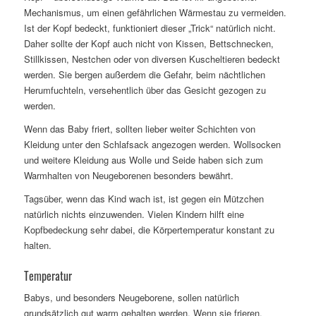
Mechanismus, um einen gefährlichen Wärmestau zu vermeiden.
Ist der Kopf bedeckt, funktioniert dieser „Trick“ natürlich nicht.
Daher sollte der Kopf auch nicht von Kissen, Bettschnecken,
Stillkissen, Nestchen oder von diversen Kuscheltieren bedeckt
werden. Sie bergen außerdem die Gefahr, beim nächtlichen
Herumfuchteln, versehentlich über das Gesicht gezogen zu
werden.
Wenn das Baby friert, sollten lieber weiter Schichten von
Kleidung unter den Schlafsack angezogen werden. Wollsocken
und weitere Kleidung aus Wolle und Seide haben sich zum
Warmhalten von Neugeborenen besonders bewährt.
Tagsüber, wenn das Kind wach ist, ist gegen ein Mützchen
natürlich nichts einzuwenden. Vielen Kindern hilft eine
Kopfbedeckung sehr dabei, die Körpertemperatur konstant zu
halten.
Temperatur
Babys, und besonders Neugeborene, sollen natürlich
grundsätzlich gut warm gehalten werden. Wenn sie frieren,