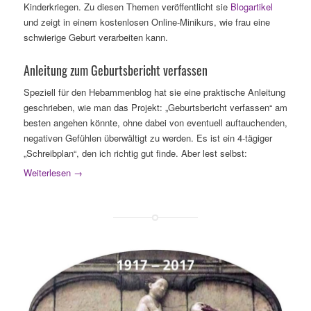
Kinderkriegen. Zu diesen Themen veröffentlicht sie
Blogartikel
und zeigt in einem kostenlosen Online-Minikurs, wie frau eine
schwierige Geburt verarbeiten kann.
Anleitung zum Geburtsbericht verfassen
Speziell für den Hebammenblog hat sie eine praktische Anleitung
geschrieben, wie man das Projekt: „Geburtsbericht verfassen“ am
besten angehen könnte, ohne dabei von eventuell auftauchenden,
negativen Gefühlen überwältigt zu werden. Es ist ein 4-tägiger
„Schreibplan“, den ich richtig gut finde. Aber lest selbst:
Weiterlesen
→