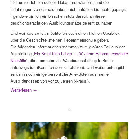
Hier erhielt ich ein solides Hebammenwissen – und die
Erfahrungen von damals haben mich natürlich bis heute geprägt.
Irgendwie bin ich ein bisschen stolz darauf, an dieser
geschichtsträchtigen Ausbildungsstätte gelernt zu haben.
Und weil das so ist, möchte ich euch einen kleinen Überblick
über die Geschichte „meiner“ Hebammenschule geben.
Die folgenden Informationen stammen zum größten Teil aus der
Ausstellung „
Ein Beruf für’s Leben – 100 Jahre Hebammenschule
Neukölln
“, die momentan als Wanderausstellung in Berlin
unterwegs ist. (Kann ich sehr empfehlen). Und weiter unten gibt
es dann noch einige persönliche Anekdoten aus meiner
Ausbildungszeit von vor 20 Jahren (-krass!).
Weiterlesen
→