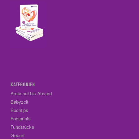
KATEGORIEN
Amüsant bis Absurd
Babyzeit
Buchtips
Footprints
Fundstücke
Geburt