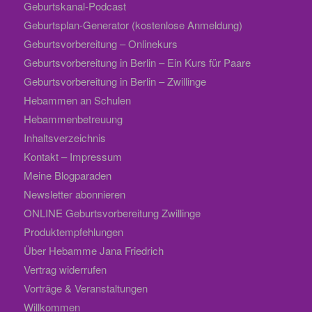
Geburtskanal-Podcast
Geburtsplan-Generator (kostenlose Anmeldung)
Geburtsvorbereitung – Onlinekurs
Geburtsvorbereitung in Berlin – Ein Kurs für Paare
Geburtsvorbereitung in Berlin – Zwillinge
Hebammen an Schulen
Hebammenbetreuung
Inhaltsverzeichnis
Kontakt – Impressum
Meine Blogparaden
Newsletter abonnieren
ONLINE Geburtsvorbereitung Zwillinge
Produktempfehlungen
Über Hebamme Jana Friedrich
Vertrag widerrufen
Vorträge & Veranstaltungen
Willkommen