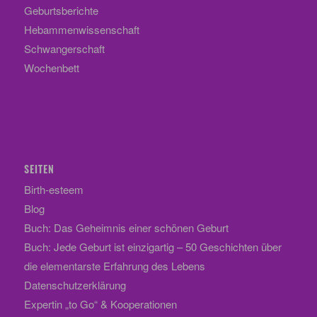
Geburtsberichte
Hebammenwissenschaft
Schwangerschaft
Wochenbett
SEITEN
Birth-esteem
Blog
Buch: Das Geheimnis einer schönen Geburt
Buch: Jede Geburt ist einzigartig – 50 Geschichten über
die elementarste Erfahrung des Lebens
Datenschutzerklärung
Expertin „to Go“ & Kooperationen