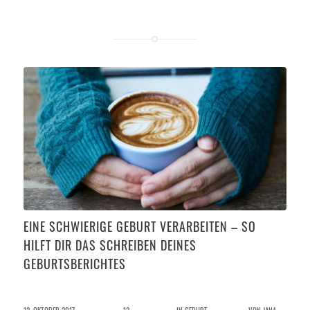
EINE SCHWIERIGE GEBURT VERARBEITEN – SO
HILFT DIR DAS SCHREIBEN DEINES
GEBURTSBERICHTES