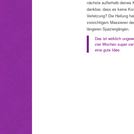
nächste außerhalb deines 
dankbar, dass es keine Komp
Verletzung? Die Heilung ha
vorsichtigem Massieren der
längeren Spaziergängen.
Das ist wirklich ungew
vier Wochen super ver
eine gute Idee.