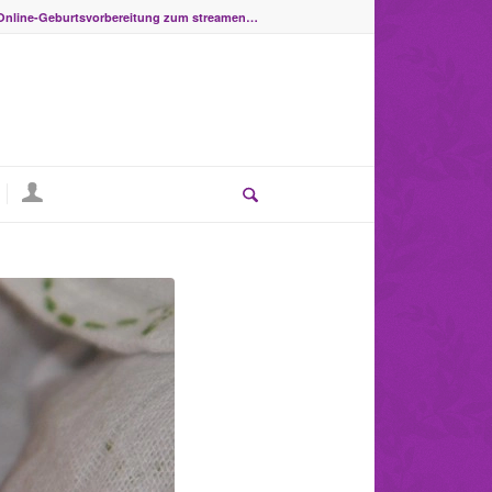
Online-Geburtsvorbereitung zum streamen…