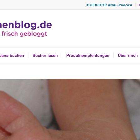
#GEBURTSKANAL-Podcast
Jana buchen
Bücher lesen
Produktempfehlungen
Über mich