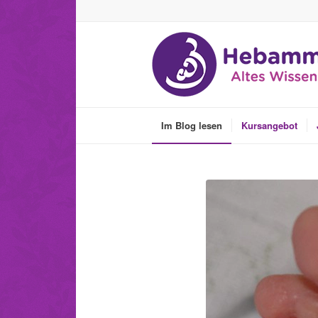
Im Blog lesen
Kursangebot