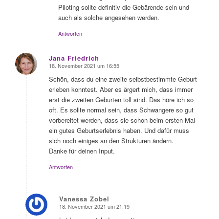
Piloting sollte definitiv die Gebärende sein und
auch als solche angesehen werden.
Antworten
Jana Friedrich
18. November 2021 um 16:55
sagte:
Schön, dass du eine zweite selbstbestimmte Geburt
erleben konntest. Aber es ärgert mich, dass immer
erst die zweiten Geburten toll sind. Das höre ich so
oft. Es sollte normal sein, dass Schwangere so gut
vorbereitet werden, dass sie schon beim ersten Mal
ein gutes Geburtserlebnis haben. Und dafür muss
sich noch einiges an den Strukturen ändern.
Danke für deinen Input.
Antworten
Vanessa Zobel
18. November 2021 um 21:19
sagte: