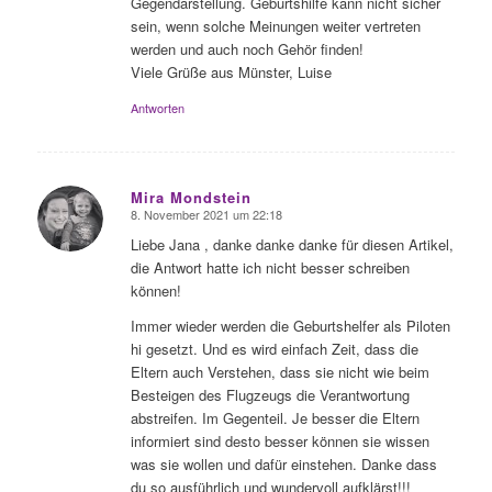
Gegendarstellung. Geburtshilfe kann nicht sicher
sein, wenn solche Meinungen weiter vertreten
werden und auch noch Gehör finden!
Viele Grüße aus Münster, Luise
Antworten
Mira Mondstein
8. November 2021 um 22:18
sagte:
Liebe Jana , danke danke danke für diesen Artikel,
die Antwort hatte ich nicht besser schreiben
können!
Immer wieder werden die Geburtshelfer als Piloten
hi gesetzt. Und es wird einfach Zeit, dass die
Eltern auch Verstehen, dass sie nicht wie beim
Besteigen des Flugzeugs die Verantwortung
abstreifen. Im Gegenteil. Je besser die Eltern
informiert sind desto besser können sie wissen
was sie wollen und dafür einstehen. Danke dass
du so ausführlich und wundervoll aufklärst!!!