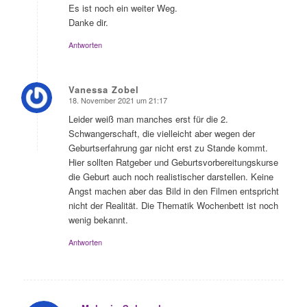
Es ist noch ein weiter Weg.
Danke dir.
Antworten
Vanessa Zobel
18. November 2021 um 21:17
sagte:
Leider weiß man manches erst für die 2.
Schwangerschaft, die vielleicht aber wegen der
Geburtserfahrung gar nicht erst zu Stande kommt.
Hier sollten Ratgeber und Geburtsvorbereitungskurse
die Geburt auch noch realistischer darstellen. Keine
Angst machen aber das Bild in den Filmen entspricht
nicht der Realität. Die Thematik Wochenbett ist noch
wenig bekannt.
Antworten