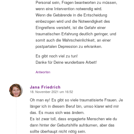
Personal sein, Fragen beantworten zu müssen,
wenn eine Intervention notwendig wird.
Wenn die Gebärende in die Entscheidung
einbezogen wird und die Notwendigkeit des
Eingreifens versteht, ist die Gefahr einer
traumatischen Erfahrung deutlich geringer, und
somit auch die Wahrscheinlichkeit, an einer
postpartalen Depression zu erkranken.
Es gibt noch viel zu tun!
Danke für Deine wunderbare Arbeit!
Antworten
Jana Friedrich
18. November 2021 um 16:52
sagte:
Oh man ey! Es gibt so viele traumatisierte Frauen. Je
länger ich in diesem Beruf bin, umso klarer wird mir
das. Es muss sich was ändern.
Es ist zwar toll, dass engagierte Menschen wie du
dann hinter der Geburtshilfe aufräumen, aber das
sollte überhaupt nicht nötig sein.