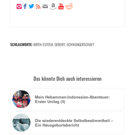
SCHLAGWORTE:
BIRTH-ESTEEM
,
GEBURT
,
SCHWANGERSCHAFT
Das könnte Dich auch interessieren
Mein Hebammen-Indonesien-Abenteuer:
Erster Unitag (4)
Die wiederentdeckte Selbstbestimmtheit –
Ein Hausgeburtsbericht