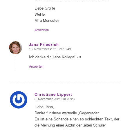
Liebe Grüße
WeHe
Mira Mondstein
Antworten
Jana Friedrich
18. November 2021 um 16:49
sagte:
Ich danke dir, liebe Kollega! <3
Antworten
Christiane Lippert
8. November 2021 um 23:23
sagte:
Liebe Jana,
Danke für diese wertvolle „Gegenrede“
Es ist eine Schande einen so schlechten Text, der
die Meinung einer Ärztin der „alten Schule“