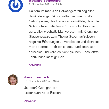
Melanie Scheucher
8. November 2021 um 23:24
sagte:
Da bemüht man sich Schwangere zu begleiten,
damit sie angstfrei und selbstbestimmt in die
Geburt gehen, den Frauen zu vermitteln, dass die
Geburt etwas natürliches ist, das eine Frau das
ganz alleine schafft. Man versucht mit Klientinnen
Glaubenssätze zum Thema Geburt aufzulösen,
negative Erfahrungen zu verarbeiten und dann liest
man so etwas!!! Ich bin entsetzt und enttäuscht,
sprachlos und kann es nicht glauben …das letzte
Jahrhundert lässt grüßen
Antworten
Jana Friedrich
18. November 2021 um 16:52
sagte:
Ja, oder? Geht gar nicht.
Leider auch keine Einsicht.
Antworten