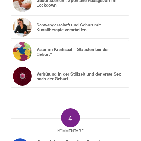
Geburtsbericht: Spontane Hausgeburt im
Lockdown
Schwangerschaft und Geburt mit
Kunsttherapie verarbeiten
Väter im Kreißsaal – Statisten bei der
Geburt?
Verhütung in der Stillzeit und der erste Sex
nach der Geburt
4
KOMMENTARE