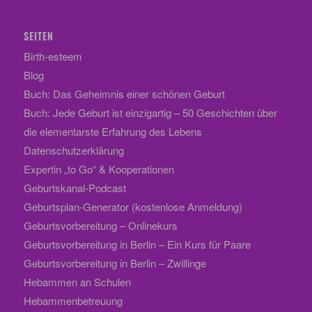
SEITEN
Birth-esteem
Blog
Buch: Das Geheimnis einer schönen Geburt
Buch: Jede Geburt ist einzigartig – 50 Geschichten über
die elementarste Erfahrung des Lebens
Datenschutzerklärung
Expertin „to Go“ & Kooperationen
Geburtskanal-Podcast
Geburtsplan-Generator (kostenlose Anmeldung)
Geburtsvorbereitung – Onlinekurs
Geburtsvorbereitung in Berlin – Ein Kurs für Paare
Geburtsvorbereitung in Berlin – Zwillinge
Hebammen an Schulen
Hebammenbetreuung