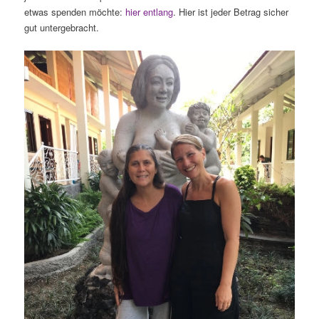
etwas spenden möchte:
hier entlang
. Hier ist jeder Betrag sicher
gut untergebracht.