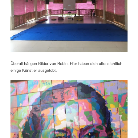
Überall hängen Bilder von Robin. Hier haben sich offensichtlich
einige Künstler ausgetobt.