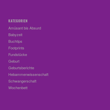
KATEGORIEN
Amüsant bis Absurd
Babyzeit
Buchtips
Footprints
Fundstücke
Geburt
Geburtsberichte
Hebammenwissenschaft
Schwangerschaft
Wochenbett