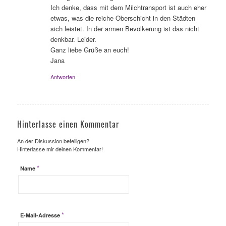
Ich denke, dass mit dem Milchtransport ist auch eher
etwas, was die reiche Oberschicht in den Städten
sich leistet. In der armen Bevölkerung ist das nicht
denkbar. Leider.
Ganz liebe Grüße an euch!
Jana
Antworten
Hinterlasse einen Kommentar
An der Diskussion beteiligen?
Hinterlasse mir deinen Kommentar!
*
Name
*
E-Mail-Adresse