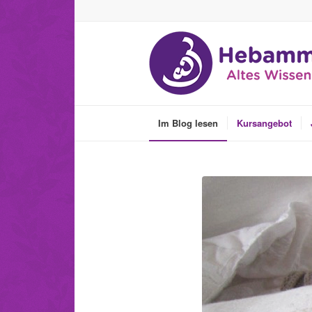
Im Blog lesen
Kursangebot
sagt: