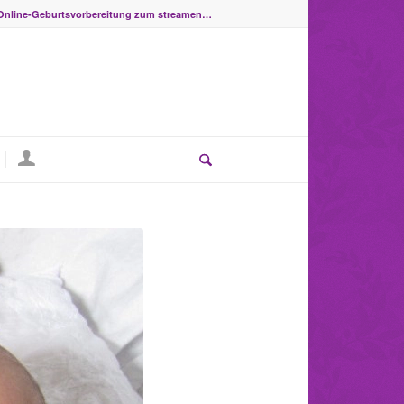
Online-Geburtsvorbereitung zum streamen…