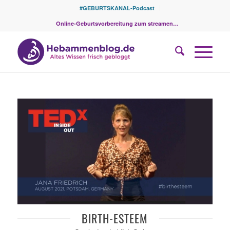
#GEBURTSKANAL-Podcast
Online-Geburtsvorbereitung zum streamen…
BIRTH-ESTEEM