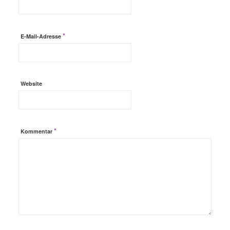
*
E-Mail-Adresse
Website
*
Kommentar