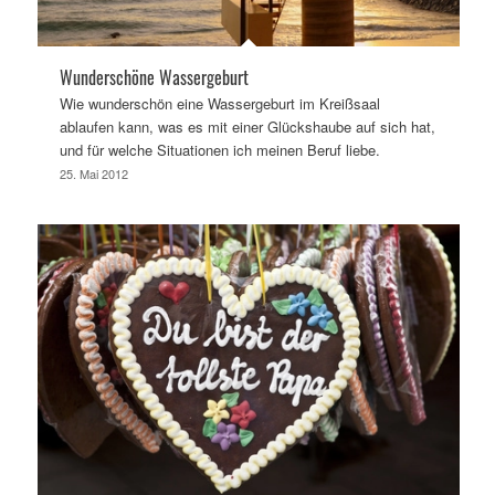
Wunderschöne Wassergeburt
Wie wunderschön eine Wassergeburt im Kreißsaal
ablaufen kann, was es mit einer Glückshaube auf sich hat,
und für welche Situationen ich meinen Beruf liebe.
25. Mai 2012