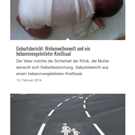
Geburtsbericht: Wehenwellenwelt und ein
hebammengeleiteter Kreißsaal
Der Vater möchte die Sicherheit der Klinik, die Mutter
wünscht sich Selbstbestimmung. Geburtsbericht aus
einem hebammengeleiteten Kreißsaal.
13. Februar 2014