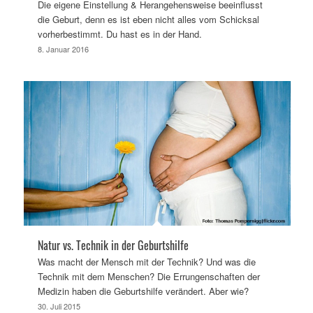
Die eigene Einstellung & Herangehensweise beeinflusst
die Geburt, denn es ist eben nicht alles vom Schicksal
vorherbestimmt. Du hast es in der Hand.
8. Januar 2016
Natur vs. Technik in der Geburtshilfe
Was macht der Mensch mit der Technik? Und was die
Technik mit dem Menschen? Die Errungenschaften der
Medizin haben die Geburtshilfe verändert. Aber wie?
30. Juli 2015