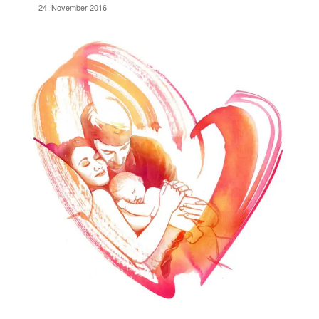
24. November 2016