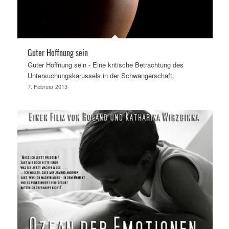
Guter Hoffnung sein
Guter Hoffnung sein - Eine kritische Betrachtung des
Untersuchungskarussels in der Schwangerschaft.
7. Februar 2013