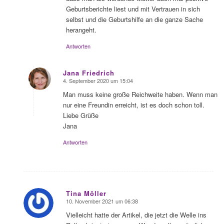
Geburtsberichte liest und mit Vertrauen in sich
selbst und die Geburtshilfe an die ganze Sache
herangeht.
Antworten
Jana Friedrich
4. September 2020 um 15:04
sagte:
Man muss keine große Reichweite haben. Wenn man
nur eine Freundin erreicht, ist es doch schon toll.
Liebe Grüße
Jana
Antworten
Tina Möller
10. November 2021 um 06:38
sagte:
Vielleicht hatte der Artikel, die jetzt die Welle ins