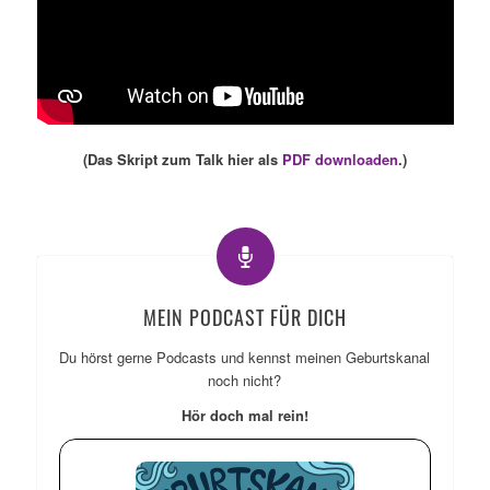
(Das Skript zum Talk hier als
PDF downloaden
.)
MEIN PODCAST FÜR DICH
Du hörst gerne Podcasts und kennst meinen Geburtskanal
noch nicht?
Hör doch mal rein!