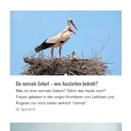
Die normale Geburt – vom Aussterben bedroht?
Was ist eine normale Geburt? Gibt's das heute noch?
Frauen gebären in den engen Korridoren von Leitlinien und
Ängsten nur noch selten wirklich "normal".
23. April 2015