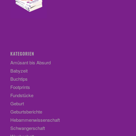
KATEGORIEN
Amüsant bis Absurd
Babyzeit
Buchtips
Footprints
Fundstücke
Geburt
Geburtsberichte
Hebammenwissenschaft
Schwangerschaft