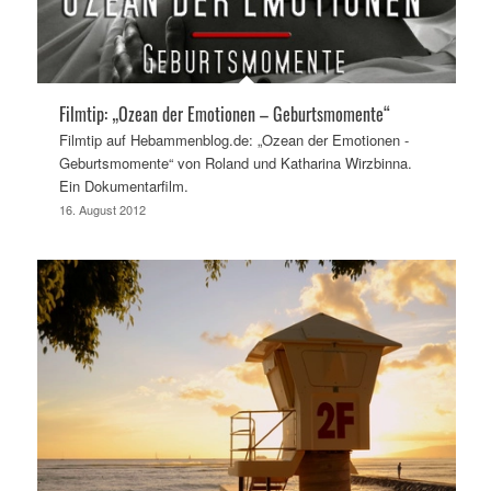
Filmtip: „Ozean der Emotionen – Geburtsmomente“
Filmtip auf Hebammenblog.de: „Ozean der Emotionen -
Geburtsmomente“ von Roland und Katharina Wirzbinna.
Ein Dokumentarfilm.
16. August 2012