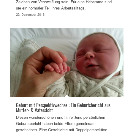
Zeichen von Verzweiflung sein. Für eine Hebamme sind
sie ein normaler Teil ihres Arbeitsalltags.
22. Dezember 2016
Geburt mit Perspektivwechsel: Ein Geburtsbericht aus
Mutter- & Vatersicht
Diesen wunderschönen und hinreißend persönlichen
Geburtsbericht haben beide Eltern gemeinsam
geschrieben. Eine Geschichte mit Doppelperspektive.