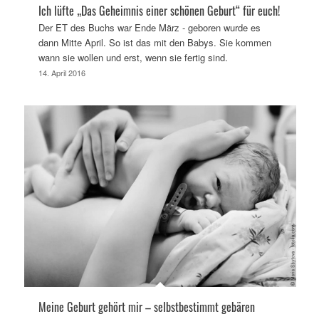
Ich lüfte „Das Geheimnis einer schönen Geburt“ für euch!
Der ET des Buchs war Ende März - geboren wurde es
dann Mitte April. So ist das mit den Babys. Sie kommen
wann sie wollen und erst, wenn sie fertig sind.
14. April 2016
Meine Geburt gehört mir – selbstbestimmt gebären