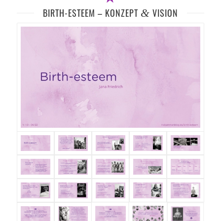
BIRTH-ESTEEM – KONZEPT
&
VISION