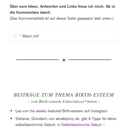
Über eure Ideen, Antworten und Links freue ich mich. Ab in
die Kommentare damit.
(Das Kommentarfeld ist auf dieser Seite gaaaaanz weit unten.)
* Mach mit!
BEITRÄGE ZUM THEMA BIRTH-ESTEEM
– von Birth-esteem-Unterstützer*innen –
Lea von
the weeks
featured Birth-esteem auf Instagram
Stefanie, Gründerin von windelprinz.de, gibt 8 Tipps für deine
selbstbestimmte Geburt: in
Selbstbestimmte Geburt –