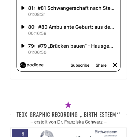
TEDX-GRAPHIC RECORDING
„
BIRTH-ESTEEM
“
– erstellt von Dr. Franziska Schwarz –