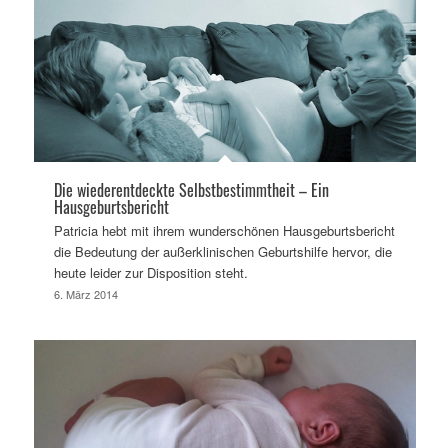
Die wiederentdeckte Selbstbestimmtheit – Ein
Hausgeburtsbericht
Patricia hebt mit ihrem wunderschönen Hausgeburtsbericht
die Bedeutung der außerklinischen Geburtshilfe hervor, die
heute leider zur Disposition steht.
6. März 2014