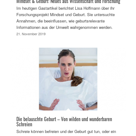
Mindset & Geburt: Neues aus Wissenschaft und Forschung
Im heutigen Gastartikel berichtet Lisa Hoffmann über ihr
Forschungsprojekt Mindset und Geburt. Sie untersuchte
Annahmen, die beeinflussen, wie geburtsrelevante
Informationen aus der Umwelt wahrgenommen werden.
21. November 2019
Die belauschte Geburt – Von wilden und wunderbaren
Schreien
Schreie können befreien und der Geburt gut tun, oder ein