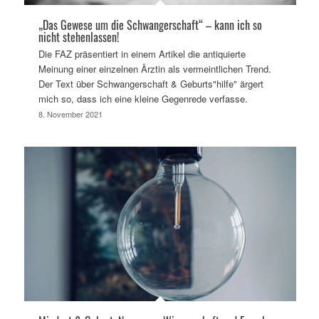
„Das Gewese um die Schwangerschaft“ – kann ich so
nicht stehenlassen!
Die FAZ präsentiert in einem Artikel die antiquierte
Meinung einer einzelnen Ärztin als vermeintlichen Trend.
Der Text über Schwangerschaft & Geburts"hilfe" ärgert
mich so, dass ich eine kleine Gegenrede verfasse.
8. November 2021