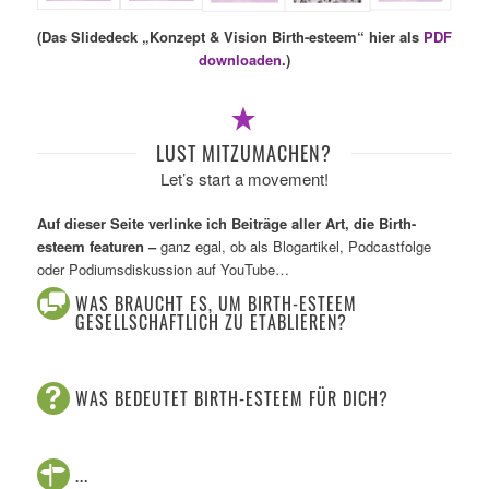
(Das Slidedeck „Konzept & Vision Birth-esteem“ hier als
PDF
downloaden
.)
LUST MITZUMACHEN?
Let’s start a movement!
Auf dieser Seite verlinke ich Beiträge aller Art, die Birth-
esteem featuren –
ganz egal, ob als Blogartikel, Podcastfolge
oder Podiumsdiskussion auf YouTube…
WAS BRAUCHT ES, UM BIRTH-ESTEEM
GESELLSCHAFTLICH ZU ETABLIEREN?
WAS BEDEUTET BIRTH-ESTEEM FÜR DICH?
...